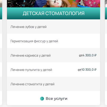
ДЕТСКАЯ СТОМАТОЛОГИЯ
Лечение зубов у детей
Герметизация фиссур у детей
Лечение кариеса у детей
от
4 300,0 ₽
Лечение пульпита у детей
от
10 300,0 ₽
Лечение стоматита у детей
Все услуги