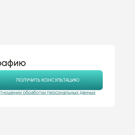
графию
ПОЛУЧИТЬ КОНСУЛЬТАЦИЮ
отношении обработки персональных данных