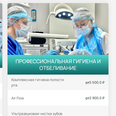
ПРОФЕССИОНАЛЬНАЯ ГИГИЕНА И
ОТБЕЛИВАНИЕ
Комплексная гигиена полости
от
5 500,0 ₽
рта
Air Flow
от
2 900,0 ₽
Ультразвуковая чистка зубов