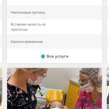
Нейлоновые протезы
Вставная челюсть на
присосках
Коронки временные
Все услуги