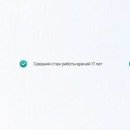
Средний стаж работы врачей 17 лет