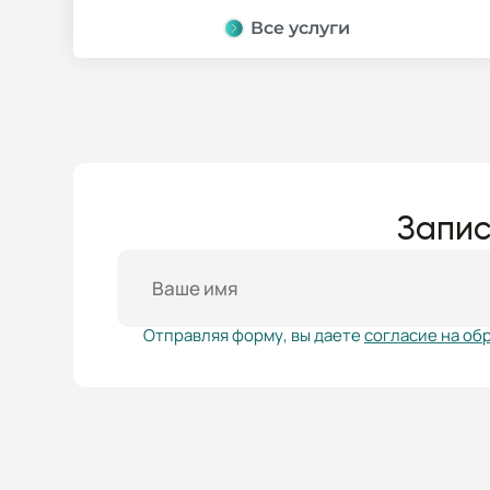
Все услуги
Запис
Отправляя форму, вы даете
согласие на об