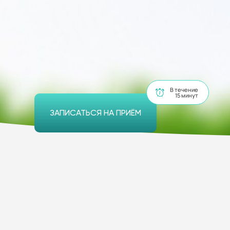
В течение
15 минут
ЗАПИСАТЬСЯ НА ПРИЁМ