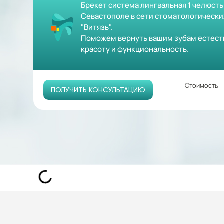
Брекет система лингвальная 1 челюсть
Севастополе в сети стоматологически
"Витязь".
Поможем вернуть вашим зубам естест
красоту и функциональность.
Стоимость:
ПОЛУЧИТЬ КОНСУЛЬТАЦИЮ