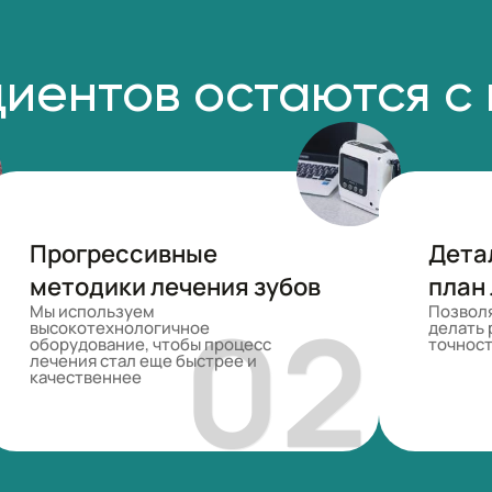
иентов остаются с
Прогрессивные
Дета
методики лечения зубов
план
Мы используем
Позвол
высокотехнологичное
делать 
оборудование, чтобы процесс
точнос
лечения стал еще быстрее и
качественнее