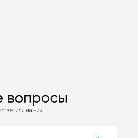
е вопросы
ответили на них