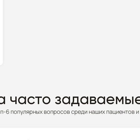
а часто задаваемы
п-6 популярных вопросов среди наших пациентов и 