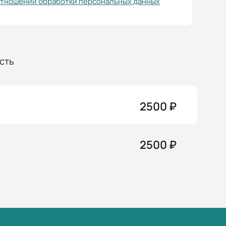
отношении обработки персональных данных
сть
2500 ₽
2500 ₽