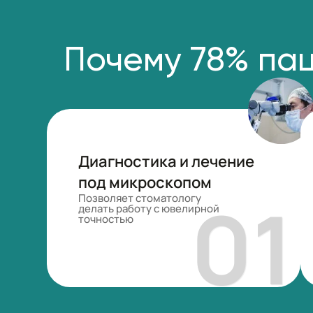
Почему 78% пац
Диагностика и лечение
под микроскопом
Позволяет стоматологу
делать работу с ювелирной
точностью