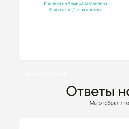
Клиника на Адмирала Фадеева
Клиника на Дзержинского
ПОДРОБНЕЕ
ПОКАЗАТЬ БОЛЬШЕ
Ответы н
Мы отобрали то