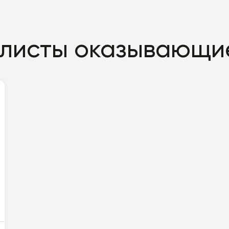
листы оказывающие