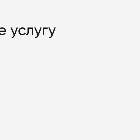
 услугу