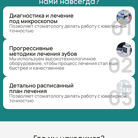
нами навсегда?
Диагностика и лечение
под микроскопом
Позволяет стоматологу делать работу с ювелирной
точностью
Прогрессивные
методики лечения зубов
Мы используем высокотехнологичное
оборудование, чтобы процесс лечения стал еще
быстрее и качественнее
Детально расписанный
план лечения
Позволяет стоматологу делать работу с ювелирной
точностью