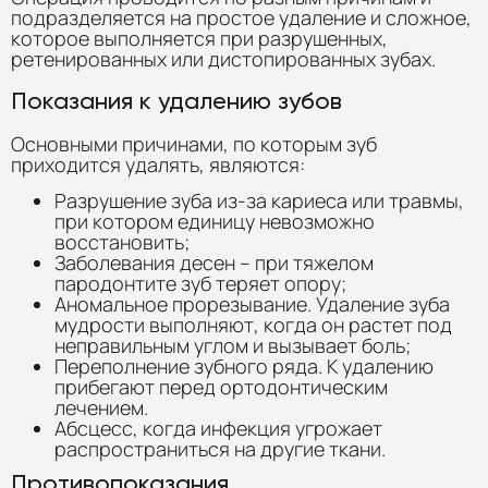
подразделяется на простое удаление и сложное,
которое выполняется при разрушенных,
ретенированных или дистопированных зубах.
Показания к удалению зубов
Основными причинами, по которым зуб
приходится удалять, являются:
Разрушение зуба из-за кариеса или травмы,
при котором единицу невозможно
восстановить;
Заболевания десен – при тяжелом
пародонтите зуб теряет опору;
Аномальное прорезывание. Удаление зуба
мудрости выполняют, когда он растет под
неправильным углом и вызывает боль;
Переполнение зубного ряда. К удалению
прибегают перед ортодонтическим
лечением.
Абсцесс, когда инфекция угрожает
распространиться на другие ткани.
Противопоказания