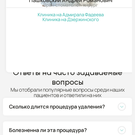
Врач-стоматолог-хирург
Клиника на Адмирала Фадеева
Клиника на Дзержинского
ПОДРОБНЕЕ
Ответы на часто задаваемые
вопросы
Мы отобрали популярные вопросы среди наших
пациентов и ответили на них
Сколько длится процедура удаления?
Болезненна ли эта процедура?