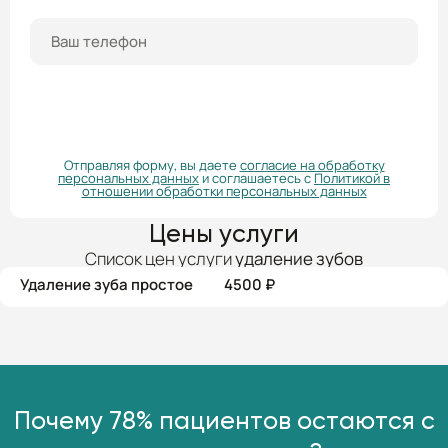
ПОЛУЧИТЬ КОНСУЛЬТАЦИЮ
Отправляя форму, вы даете
согласие на обработку
персональных данных
и соглашаетесь с
Политикой в
отношении обработки персональных данных
Цены услуги
Список цен услуги
удаление зубов
Удаление зуба простое
4500 ₽
Почему 78% пациентов остаются с