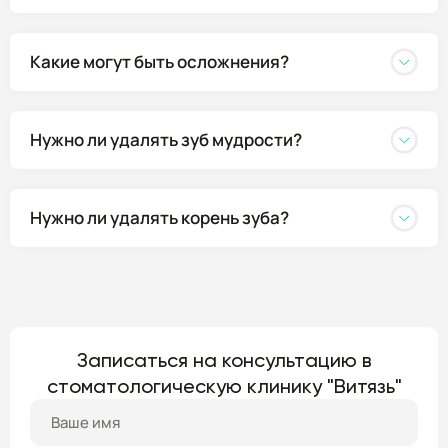
Какие могут быть осложнения?
Нужно ли удалять зуб мудрости?
Нужно ли удалять корень зуба?
Записаться на консультацию в
стоматологическую клинику "Витязь"