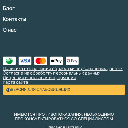
Блог
Контакты
О нас
Политика в отношении обработки персональных данных
Согласие на обработку персональных данных
Лицензии и правовая информация
Карта сайта
ВЕРСИЯ ДЛЯ СЛАБОВИДЯЩИХ
ИМЕЮТСЯ ПРОТИВОПОКАЗАНИЯ. НЕОБХОДИМО
ПРОКОНСУЛЬТИРОВАТЬСЯ СО СПЕЦИАЛИСТОМ
Сделано в Витмакс