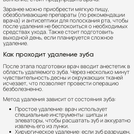
Заранее можно приобрести мягкую пищу,
обезболивающие препараты (по рекомендации
врача) и антисептики для полоскания рта, чтобы
после удаления не беспокоиться о необходимых
средствах ухода. Также стоит подготовить
выходной день, если планируется сложное
удаление.
Как проходит удаление зуба
После этапа подготовки врач вводит анестетик в
область удаляемого зуба. Через несколько минут
чувствительность десны и окружающих тканей
исчезает, что позволяет провести операцию
безболезненно.
Метод удаления зависит от состояния зуба:
Простое удаление: врач использует
специальные инструменты: щипцы и
элеваторы, чтобы расшатать зуб и аккуратно
извлечь его из лунки.
Хирургическое удаление: если зуб разрушен,