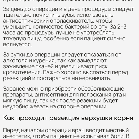
За день до операции и в день процедуры следует
тщательно почистить зубы, использовать
антисептический ополаскиватель, чтобы
уменьшить количество бактерий во рту. За 2–3
часа до процедуры лучше не употреблять
тяжелую пищу, особенно если пациент сильно
волнуется.
За сутки до операции следует отказаться от
алкоголя и курения, так как замедляют
заживление тканей и увеличивают риск
кровотечения. Важно хорошо выспаться перед
резекцией и постараться не нервничать.
Заранее можно приобрести обезболивающие
препараты, антисептики для полоскания рта и
мягкую пищу, так как после резекции будет
неудобно жевать на стороне операции.
Как проходит резекция верхушки корня
Перед началом операции врач вводит местный
анестетик, чтобы пациент не испытывал боли. В