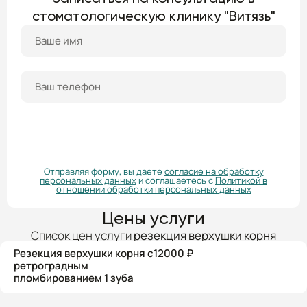
стоматологическую клинику "Витязь"
ПОЛУЧИТЬ КОНСУЛЬТАЦИЮ
Отправляя форму, вы даете
согласие на обработку
персональных данных
и соглашаетесь с
Политикой в
отношении обработки персональных данных
Цены услуги
Список цен услуги
резекция верхушки корня
Резекция верхушки корня с
12000 ₽
ретроградным
пломбированием 1 зуба