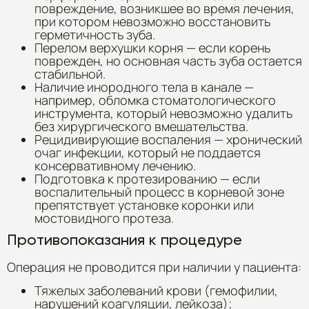
повреждение, возникшее во время лечения,
при котором невозможно восстановить
герметичность зуба.
Перелом верхушки корня — если корень
поврежден, но основная часть зуба остается
стабильной.
Наличие инородного тела в канале —
например, обломка стоматологического
инструмента, который невозможно удалить
без хирургического вмешательства.
Рецидивирующие воспаления — хронический
очаг инфекции, который не поддается
консервативному лечению.
Подготовка к протезированию — если
воспалительный процесс в корневой зоне
препятствует установке коронки или
мостовидного протеза.
Противопоказания к процедуре
Операция не проводится при наличии у пациента:
Тяжелых заболеваний крови (гемофилии,
нарушений коагуляции, лейкоза);