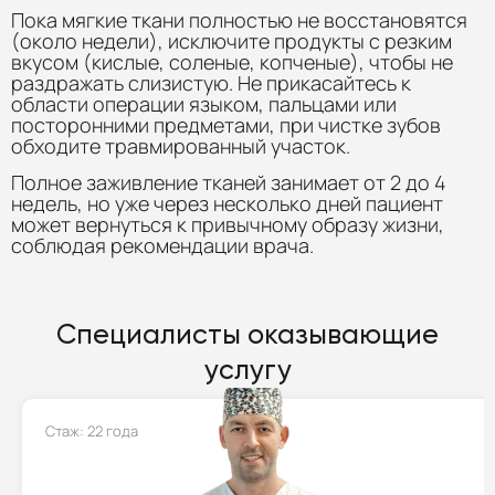
Пока мягкие ткани полностью не восстановятся
(около недели), исключите продукты с резким
вкусом (кислые, соленые, копченые), чтобы не
раздражать слизистую. Не прикасайтесь к
области операции языком, пальцами или
посторонними предметами, при чистке зубов
обходите травмированный участок.
Полное заживление тканей занимает от 2 до 4
недель, но уже через несколько дней пациент
может вернуться к привычному образу жизни,
соблюдая рекомендации врача.
Специалисты оказывающие
услугу
Стаж: 22 года