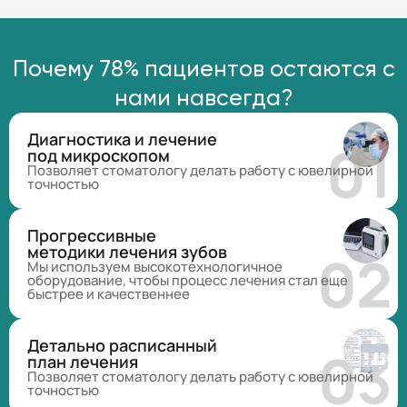
Почему 78% пациентов остаются с
нами навсегда?
Диагностика и лечение
под микроскопом
Позволяет стоматологу делать работу с ювелирной
точностью
Прогрессивные
методики лечения зубов
Мы используем высокотехнологичное
оборудование, чтобы процесс лечения стал еще
быстрее и качественнее
Детально расписанный
план лечения
Позволяет стоматологу делать работу с ювелирной
точностью