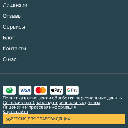
Лицензии
Отзывы
Сервисы
Блог
Контакты
О нас
Политика в отношении обработки персональных данных
Согласие на обработку персональных данных
Лицензии и правовая информация
Карта сайта
ВЕРСИЯ ДЛЯ СЛАБОВИДЯЩИХ