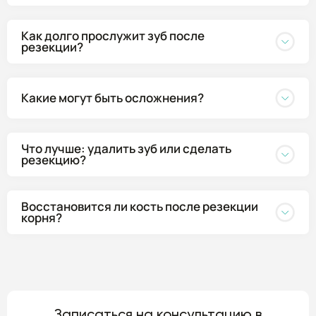
Как долго прослужит зуб после
резекции?
Какие могут быть осложнения?
Что лучше: удалить зуб или сделать
резекцию?
Восстановится ли кость после резекции
корня?
Записаться на консультацию в