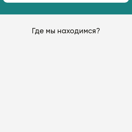
Где мы находимся?