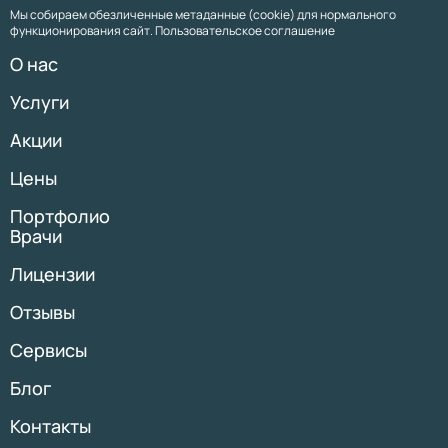
Мы собираем обезличенные метаданные (cookie) для нормального
функционирования сайт. Пользовательское соглашение
О нас
Услуги
Акции
Цены
Портфолио
Врачи
Лицензии
Отзывы
Сервисы
Блог
Контакты