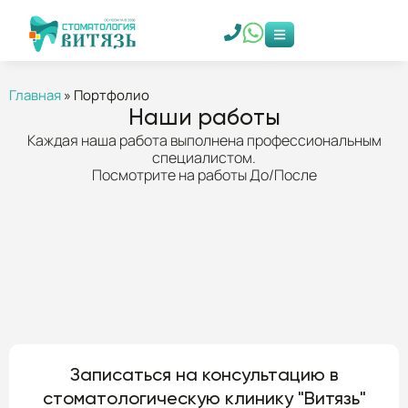
Главная
»
Портфолио
Наши работы
Каждая наша работа выполнена профессиональным
специалистом.
Посмотрите на работы До/После
Записаться на консультацию в
стоматологическую клинику "Витязь"