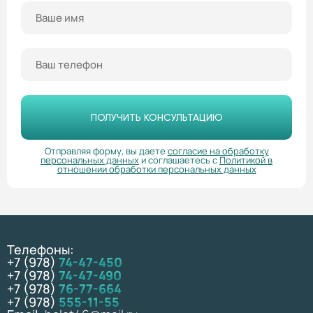
ПОЛУЧИТЬ КОНСУЛЬТАЦИЮ
Отправляя форму, вы даете
согласие на обработку
персональных данных
и соглашаетесь с
Политикой в
отношении обработки персональных данных
Телефоны:
+7 (978)
74-47-450
+7 (978)
74-47-490
+7 (978)
76-77-664
+7 (978)
555-11-55