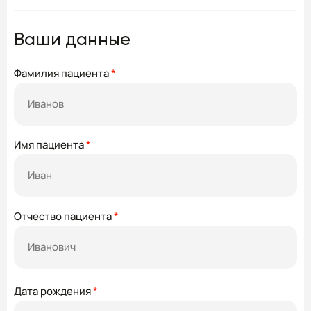
Ваши данные
Фамилия пациента
*
Имя пациента
*
Отчество пациента
*
Дата рождения
*