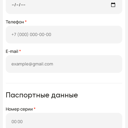
Телефон
*
E-mail
*
Паспортные данные
Номер серии
*