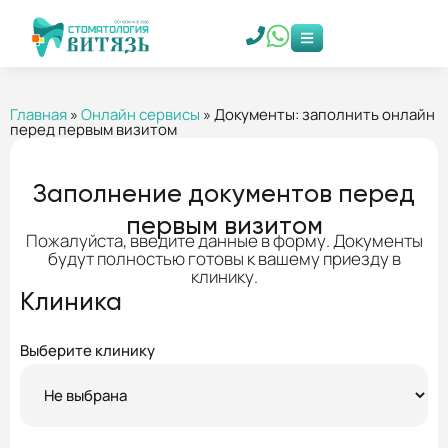
Главная
»
Онлайн сервисы
»
Документы: заполнить онлайн
перед первым визитом
Заполнение документов перед
первым визитом
Пожалуйста, введите данные в форму. Документы
будут полностью готовы к вашему приезду в
клинику.
Клиника
Выберите клинику