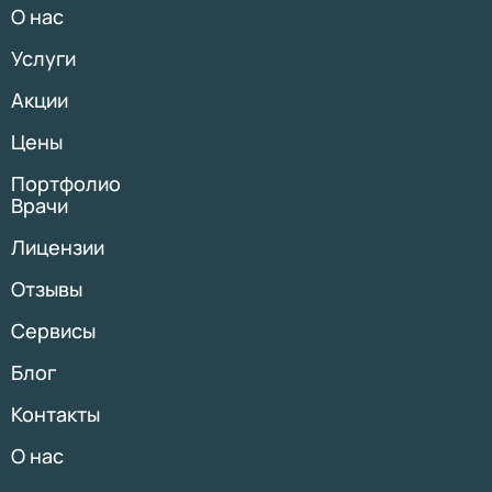
О нас
Услуги
Акции
Цены
Портфолио
Врачи
Лицензии
Отзывы
Сервисы
Блог
Контакты
О нас