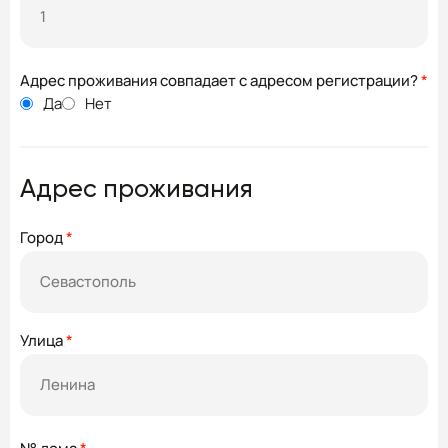
Адрес проживания совпадает с адресом регистрации?
*
Да
Нет
Адрес проживания
Город
*
Улица
*