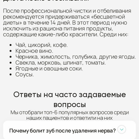
После профессиональной чистки и отбеливания
рекомендуется придерживаться «бесцветной
диеты» в течение 14 дней. В этот период нужно
исключить из рациона питания продукты,
содержащие какие-либо красители. Среди них:
Чай, цикорий, кофе.
Красное вино.
Черника, жимолость, голубика, другие ягоды.
Свекла, морковь, шпинат, томаты.
Ягодные и овощные соки.
Соусы.
Ответы на часто задаваемые
вопросы
Мы отобрали топ-6 популярных вопросов среди
наших пациентов и ответили на них
Почему болит зуб после удаления нерва?