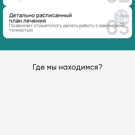
Детально расписанный
план лечения
Позволяет стоматологу делать работу с ювелирной
точностью
Где мы находимся?