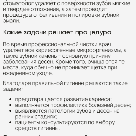
стоматолог удаляет с поверхности зубов мягкие
и твердые отложения, а затем проводит
процедуры отбеливания и полировки зубной
эмали.
Какие задачи решает процедура
Во время профессиональной чистки врач
удаляет все кариесогенные микроорганизмы, а
также зубной камень – основную причину
заболевания десен. Кроме того, очищаются те
места, куда обычно не проникает щетка при
ежедневном уходе.
Благодаря правильной гигиене решаются такие
задачи:
предотвращается развитие кариеса;
выполняется профилактика болезней десен;
выявляются патологии зубов и десен на
ранних стадиях;
пациенты консультируются по выбору
средств гигиены.