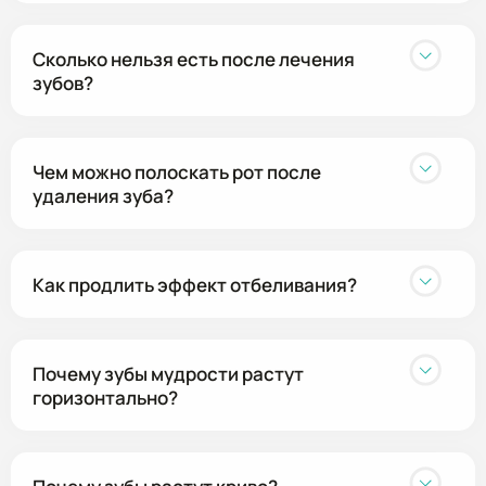
Сколько нельзя есть после лечения
зубов?
Чем можно полоскать рот после
удаления зуба?
Как продлить эффект отбеливания?
Почему зубы мудрости растут
горизонтально?