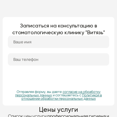
Записаться на консультацию в
стоматологическую клинику "Витязь"
ПОЛУЧИТЬ КОНСУЛЬТАЦИЮ
Отправляя форму, вы даете
согласие на обработку
персональных данных
и соглашаетесь с
Политикой в
отношении обработки персональных данных
Цены услуги
Список цен услуги
профессиональная гигиена и