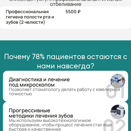
отбеливание
Профессиональная
5500 ₽
гигиена полости рта и
зубов (2 челюсти)
Почему 78% пациентов остаются с
нами навсегда?
Диагностика и лечение
под микроскопом
Позволяет стоматологу делать работу с ювелирной
точностью
Прогрессивные
методики лечения зубов
Мы используем высокотехнологичное
оборудование, чтобы процесс лечения стал еще
быстрее и качественнее