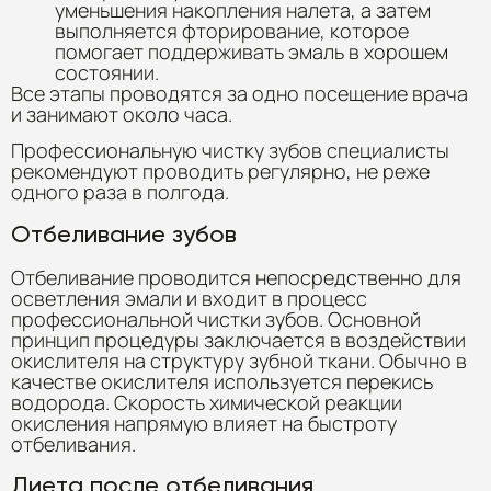
уменьшения накопления налета, а затем
выполняется фторирование, которое
помогает поддерживать эмаль в хорошем
состоянии.
Все этапы проводятся за одно посещение врача
и занимают около часа.
Профессиональную чистку зубов специалисты
рекомендуют проводить регулярно, не реже
одного раза в полгода.
Отбеливание зубов
Отбеливание проводится непосредственно для
осветления эмали и входит в процесс
профессиональной чистки зубов. Основной
принцип процедуры заключается в воздействии
окислителя на структуру зубной ткани. Обычно в
качестве окислителя используется перекись
водорода. Скорость химической реакции
окисления напрямую влияет на быстроту
отбеливания.
Диета после отбеливания