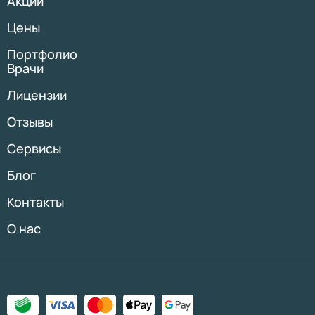
Акции
Цены
Портфолио
Врачи
Лицензии
Отзывы
Сервисы
Блог
Контакты
О нас