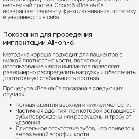
несъемный протез. Способ «Все на 6»
возвращает пациенту функцию жевания, эстетику
и уверенность в себе.
Показания для проведения
имплантации All-on-6
Методика хорошо подходит для пациентов с
низкой плотностью кости, поскольку
использование шести имплантов позволяет
равномерно распределить нагрузку и обеспечить
достаточную стабильность протеза.
Процедура «Все на 6» показана в следующих
случаях:
Полная адентия верхней и нижней челюсти.
Частичная адентия, при которой оставшиеся
зубы повреждены или разрушены и требуют
удаления.
Длительное отсутствие зубов, что привело к
выраженной атрофии кости.