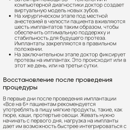
компьютерной диагностики доктор создает
виртуальную модель новых зубов.
На хирургическом этапе под местной
анестезией в челюсти пациента вживляются
шесть имплантатов таким образом, чтобы
обеспечить оптимальную поддержку и
стабильность для будущего протеза.
Имплантаты закрепляются в правильном
положении.
На заключительном этапе доктор фиксирует
протезы на имплантах. Это происходит или в
этот же день, или на третьи сутки.
Восстановление после проведения
процедуры
В первые дни после проведения имплантации
«Все на 6» пациентам рекомендуется
употреблять в пищу мягкие продукты, такие, как
пюре, каши, протертые овощи. Жевать нужно
начинать с первого дня, нагрузка на импланты
дает им возможность быстрее интегрироваться с