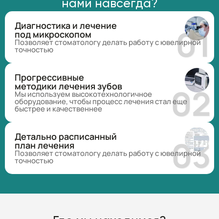
нами навсегда?
Диагностика и лечение
под микроскопом
Позволяет стоматологу делать работу с ювелирной
точностью
Прогрессивные
методики лечения зубов
Мы используем высокотехнологичное
оборудование, чтобы процесс лечения стал еще
быстрее и качественнее
Детально расписанный
план лечения
Позволяет стоматологу делать работу с ювелирной
точностью