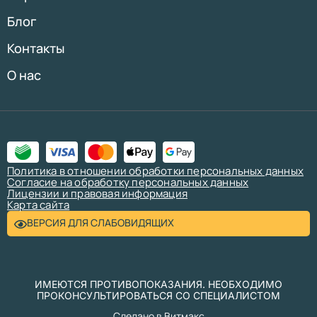
Блог
Контакты
О нас
Политика в отношении обработки персональных данных
Согласие на обработку персональных данных
Лицензии и правовая информация
Карта сайта
ВЕРСИЯ ДЛЯ СЛАБОВИДЯЩИХ
ИМЕЮТСЯ ПРОТИВОПОКАЗАНИЯ. НЕОБХОДИМО
ПРОКОНСУЛЬТИРОВАТЬСЯ СО СПЕЦИАЛИСТОМ
Сделано в Витмакс