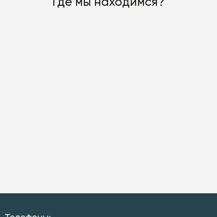
Где мы находимся?
Телефоны: