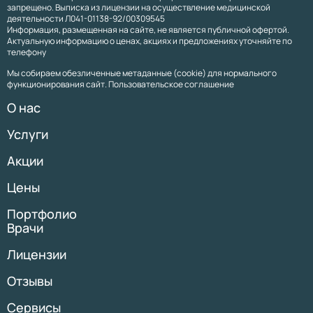
запрещено. Выписка из лицензии на осуществление медицинской
деятельности Л041-01138-92/00309545
Информация, размещенная на сайте, не является публичной офертой.
Актуальную информацию о ценах, акциях и предложениях уточняйте по
телефону
Мы собираем обезличенные метаданные (cookie) для нормального
функционирования сайт. Пользовательское соглашение
О нас
Услуги
Акции
Цены
Портфолио
Врачи
Лицензии
Отзывы
Сервисы