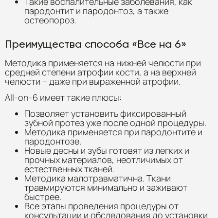
Такие воспалительные заболевания, как
пародонтит и пародонтоз, а также
остеопороз.
Преимущества способа «Все на 6»
Методика применяется на нижней челюсти при
средней степени атрофии кости, а на верхней
челюсти – даже при выраженной атрофии.
All-on-6 имеет такие плюсы:
Позволяет установить фиксированный
зубной протез уже после одной процедуры.
Методика применяется при пародонтите и
пародонтозе.
Новые десны и зубы готовят из легких и
прочных материалов, неотличимых от
естественных тканей.
Методика малотравматична. Ткани
травмируются минимально и заживают
быстрее.
Все этапы проведения процедуры от
консультации и обследования до установки