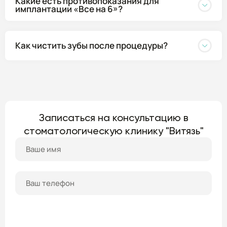
Какие есть противопоказания для
имплантации «Все на 6»?
Как чистить зубы после процедуры?
Записаться на консультацию в
стоматологическую клинику "Витязь"
ПОЛУЧИТЬ КОНСУЛЬТАЦИЮ