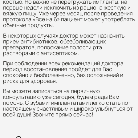
костью. Но важно не перегружать импланты, на
первые недели исключить из рациона жесткую и
вязкую пищу. Уже через месяц после проведения
протокола «Все на 6» пациент может употреблять
обычные продукты.
В некоторых случаях доктор может назначить
прием антибиотиков, обезболивающих
препаратов, полоскание полости рта
растворами с антисептиком.
При соблюдении всех рекомендаций доктора
период восстановления пройдет для Вас
спокойно и безболезненно, без осложнений и
риска для здоровья.
Вы можете записаться на первичную
консультацию уже сегодня, будем рады Вам
помочь. С зубами-имплантатами легко стать по-
настоящему счастливым и широко улыбнуться от
всей души! Звоните прямо сейчас!