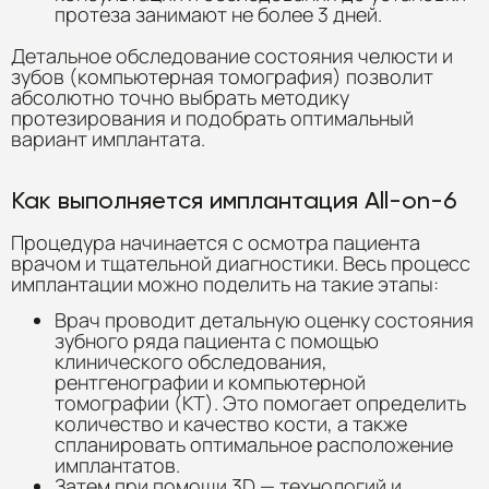
протеза занимают не более 3 дней.
Детальное обследование состояния челюсти и
зубов (компьютерная томография) позволит
абсолютно точно выбрать методику
протезирования и подобрать оптимальный
вариант имплантата.
Как выполняется имплантация All-on-6
Процедура начинается с осмотра пациента
врачом и тщательной диагностики. Весь процесс
имплантации можно поделить на такие этапы:
Врач проводит детальную оценку состояния
зубного ряда пациента с помощью
клинического обследования,
рентгенографии и компьютерной
томографии (КТ). Это помогает определить
количество и качество кости, а также
спланировать оптимальное расположение
имплантатов.
Затем при помощи 3D — технологий и