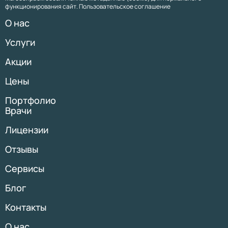
функционирования сайт. Пользовательское соглашение
О нас
Услуги
Акции
Цены
Портфолио
Врачи
Лицензии
Отзывы
Сервисы
Блог
Контакты
О нас