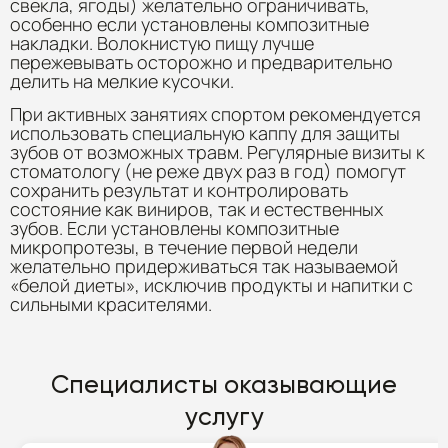
свекла, ягоды) желательно ограничивать,
особенно если установлены композитные
накладки. Волокнистую пищу лучше
пережевывать осторожно и предварительно
делить на мелкие кусочки.
При активных занятиях спортом рекомендуется
использовать специальную каппу для защиты
зубов от возможных травм. Регулярные визиты к
стоматологу (не реже двух раз в год) помогут
сохранить результат и контролировать
состояние как виниров, так и естественных
зубов. Если установлены композитные
микропротезы, в течение первой недели
желательно придерживаться так называемой
«белой диеты», исключив продукты и напитки с
сильными красителями.
Специалисты оказывающие
услугу