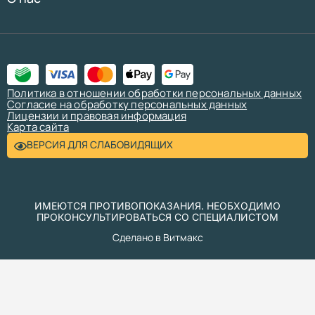
Политика в отношении обработки персональных данных
Согласие на обработку персональных данных
Лицензии и правовая информация
Карта сайта
ВЕРСИЯ ДЛЯ СЛАБОВИДЯЩИХ
ИМЕЮТСЯ ПРОТИВОПОКАЗАНИЯ. НЕОБХОДИМО
ПРОКОНСУЛЬТИРОВАТЬСЯ СО СПЕЦИАЛИСТОМ
Сделано в Витмакс