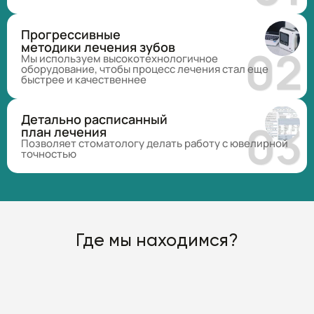
Прогрессивные
методики лечения зубов
Мы используем высокотехнологичное
оборудование, чтобы процесс лечения стал еще
быстрее и качественнее
Детально расписанный
план лечения
Позволяет стоматологу делать работу с ювелирной
точностью
Где мы находимся?