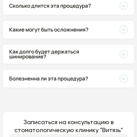
Сколько длится эта процедура?
Какие могут быть осложнения?
Как долго будет держаться
шинирование?
Болезненна ли эта процедура?
Записаться на консультацию в
стоматологическую клинику "Витязь"