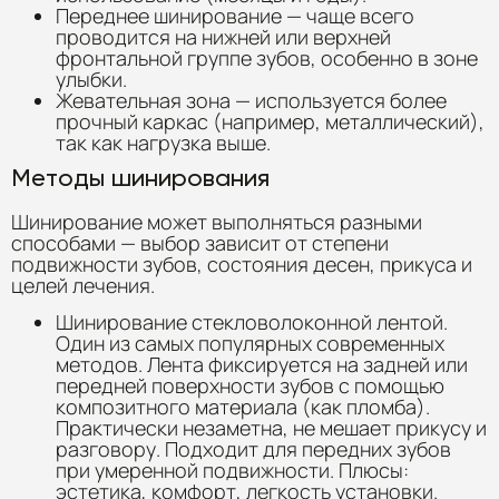
Переднее шинирование — чаще всего
проводится на нижней или верхней
фронтальной группе зубов, особенно в зоне
улыбки.
Жевательная зона — используется более
прочный каркас (например, металлический),
так как нагрузка выше.
Методы шинирования
Шинирование может выполняться разными
способами — выбор зависит от степени
подвижности зубов, состояния десен, прикуса и
целей лечения.
Шинирование стекловолоконной лентой.
Один из самых популярных современных
методов. Лента фиксируется на задней или
передней поверхности зубов с помощью
композитного материала (как пломба).
Практически незаметна, не мешает прикусу и
разговору. Подходит для передних зубов
при умеренной подвижности. Плюсы:
эстетика, комфорт, легкость установки.