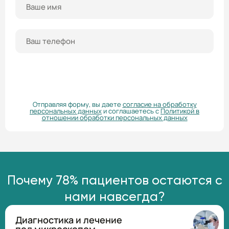
ПОЛУЧИТЬ КОНСУЛЬТАЦИЮ
Отправляя форму, вы даете
согласие на обработку
персональных данных
и соглашаетесь с
Политикой в
отношении обработки персональных данных
Почему 78% пациентов остаются с
нами навсегда?
Диагностика и лечение
под микроскопом