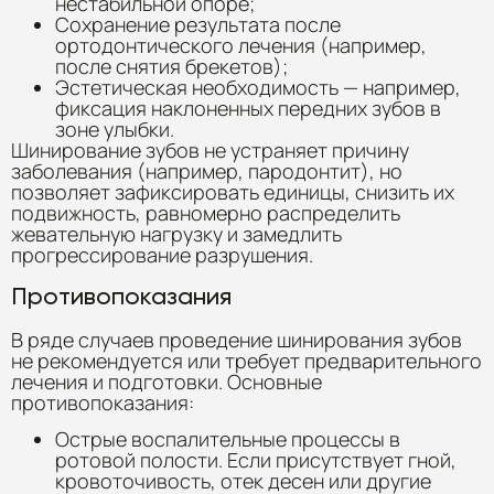
нестабильной опоре;
Сохранение результата после
ортодонтического лечения (например,
после снятия брекетов);
Эстетическая необходимость — например,
фиксация наклоненных передних зубов в
зоне улыбки.
Шинирование зубов не устраняет причину
заболевания (например, пародонтит), но
позволяет зафиксировать единицы, снизить их
подвижность, равномерно распределить
жевательную нагрузку и замедлить
прогрессирование разрушения.
Противопоказания
В ряде случаев проведение шинирования зубов
не рекомендуется или требует предварительного
лечения и подготовки. Основные
противопоказания:
Острые воспалительные процессы в
ротовой полости. Если присутствует гной,
кровоточивость, отек десен или другие