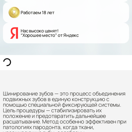
Работаем 18 лет
Нас высоко ценят!
“Хорошее место” от Яндекс
Шинирование зубов — это процесс объединения
подвижных зубов в единую конструкцию с
помощью специальной фиксирующей системы.
Цель процедуры — стабилизировать их
положение и предотвратить дальнейшее
расшатывание. Метод особенно эффективен при
патологиях пародонта, когда ткани,