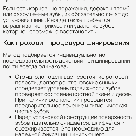
Если есть кариозные поражения, дефекты пломб
или разрушенные зубы, их обязательно лечат до
установки шины. Иногда также требуется
выравнивание прикуса или удаление зубов,
которые невозможно восстановить.
Как проходит процедура шинирования
Метод подбирается индивидуально, но
последовательность действий при шинировании
почти всегда одинакова:
Стоматолог оценивает состояние ротовой
полости, делает рентгеновские снимки,
определяет уровень подвижности зубов,
проверяет состояние костной ткани и десен.
При наличии воспалений проводится
предварительное лечение и гигиеническая
чистка зубов.
Перед установкой конструкции поверхность
зубов тщательно очищается, шлифуется и
обезжиривается. Это необходимо для
надежной фиксации шинирующего