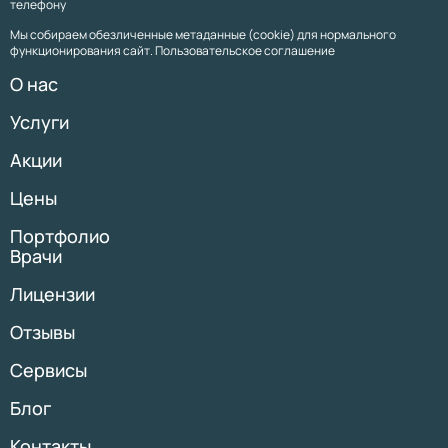
телефону
Мы собираем обезличенные метаданные (cookie) для нормального
функционирования сайт. Пользовательское соглашение
О нас
Услуги
Акции
Цены
Портфолио
Врачи
Лицензии
Отзывы
Сервисы
Блог
Контакты