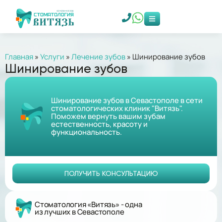
Главная
»
Услуги
»
Лечение зубов
»
Шинирование зубов
Шинирование зубов
Шинирование зубов в Севастополе в сети
стоматологических клиник "Витязь".
Поможем вернуть вашим зубам
естественность, красоту и
функциональность.
ПОЛУЧИТЬ КОНСУЛЬТАЦИЮ
Стоматология «Витязь» - одна
из лучших в Севастополе