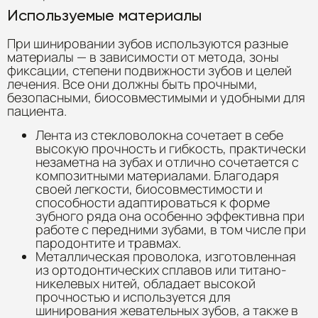
Используемые материалы
При шинировании зубов используются разные
материалы — в зависимости от метода, зоны
фиксации, степени подвижности зубов и целей
лечения. Все они должны быть прочными,
безопасными, биосовместимыми и удобными для
пациента.
Лента из стекловолокна сочетает в себе
высокую прочность и гибкость, практически
незаметна на зубах и отлично сочетается с
композитными материалами. Благодаря
своей легкости, биосовместимости и
способности адаптироваться к форме
зубного ряда она особенно эффективна при
работе с передними зубами, в том числе при
пародонтите и травмах.
Металлическая проволока, изготовленная
из ортодонтических сплавов или титано-
никелевых нитей, обладает высокой
прочностью и используется для
шинирования жевательных зубов, а также в