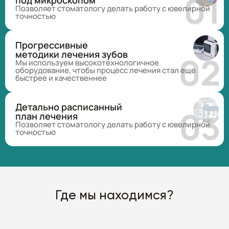
Позволяет стоматологу делать работу с ювелирной
точностью
Прогрессивные
методики лечения зубов
Мы используем высокотехнологичное
оборудование, чтобы процесс лечения стал еще
быстрее и качественнее
Детально расписанный
план лечения
Позволяет стоматологу делать работу с ювелирной
точностью
Где мы находимся?