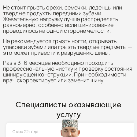
Не стоит грызть орехи, семечки, леденцы или
твердые продукты передними зубами.
Жевательную нагрузку лучше распределять
равномерно, особенно если шинирование
проводилось на одной стороне челюсти.
Не рекомендуется грызть ногти, открывать
упаковки зубами или грызть твёрдые предметы —
это может привести к разрушению шины.
Раз в 3–6 месяцев необходимо проходить
профессиональную чистку и проверку состояния
шинирующей конструкции. При необходимости
врач скорректирует или заменит шину.
Специалисты оказывающие
услугу
Стаж: 22 года