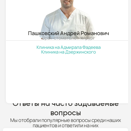
Пашковский Андрей Романович
Врач-стоматолог-хирург
Клиника на Адмирала Фадеева
Клиника на Дзержинского
ПОДРОБНЕЕ
Ответы на часто задаваемые
вопросы
Мы отобрали популярные вопросы среди наших
пациентов и ответили на них