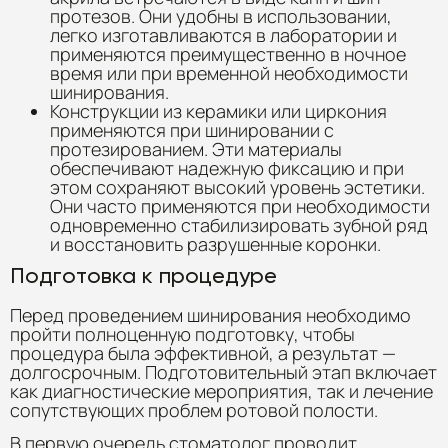
протезов. Они удобны в использовании,
легко изготавливаются в лаборатории и
применяются преимущественно в ночное
время или при временной необходимости
шинирования.
Конструкции из керамики или циркония
применяются при шинировании с
протезированием. Эти материалы
обеспечивают надежную фиксацию и при
этом сохраняют высокий уровень эстетики.
Они часто применяются при необходимости
одновременно стабилизировать зубной ряд
и восстановить разрушенные коронки.
Подготовка к процедуре
Перед проведением шинирования необходимо
пройти полноценную подготовку, чтобы
процедура была эффективной, а результат —
долгосрочным. Подготовительный этап включает
как диагностические мероприятия, так и лечение
сопутствующих проблем ротовой полости.
В первую очередь стоматолог проводит