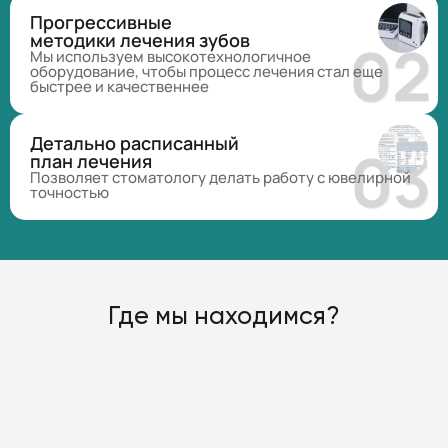
Прогрессивные
методики лечения зубов
Мы используем высокотехнологичное
оборудование, чтобы процесс лечения стал еще
быстрее и качественнее
Детально расписанный
план лечения
Позволяет стоматологу делать работу с ювелирной
точностью
Где мы находимся?