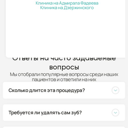
Клиника на Адмирала Фадеева
Клиника на Дзержинского
ПОДРОБНЕЕ
Ответы на часто задаваемые
вопросы
Мы отобрали популярные вопросы среди наших
пациентов и ответили на них
Сколько длится эта процедура?
Требуется ли удалять сам зуб?