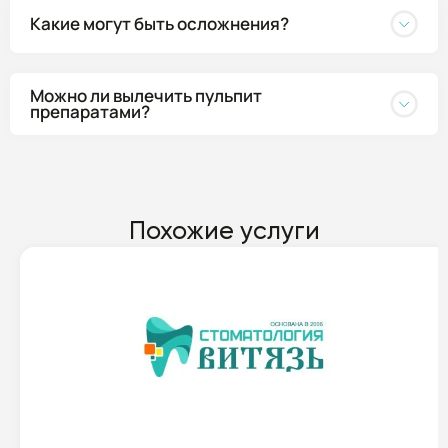
Какие могут быть осложнения?
Можно ли вылечить пульпит
препаратами?
Похожие услуги