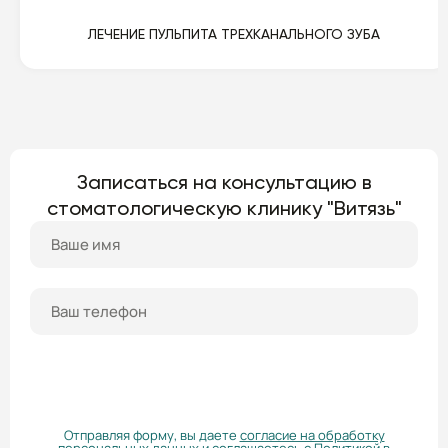
ЛЕЧЕНИЕ ПУЛЬПИТА ТРЕХКАНАЛЬНОГО ЗУБА
Записаться на консультацию в
стоматологическую клинику "Витязь"
ПОЛУЧИТЬ КОНСУЛЬТАЦИЮ
Отправляя форму, вы даете
согласие на обработку