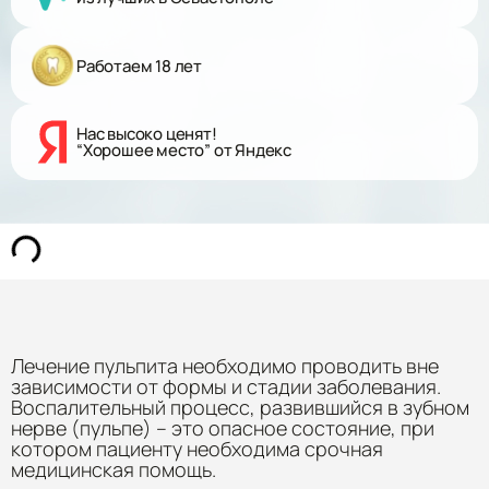
Работаем 18 лет
Нас высоко ценят!
“Хорошее место” от Яндекс
Лечение пульпита необходимо проводить вне
зависимости от формы и стадии заболевания.
Воспалительный процесс, развившийся в зубном
нерве (пульпе) – это опасное состояние, при
котором пациенту необходима срочная
медицинская помощь.