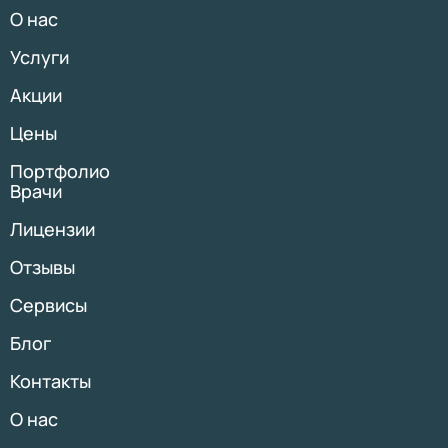
О нас
Услуги
Акции
Цены
Портфолио
Врачи
Лицензии
Отзывы
Сервисы
Блог
Контакты
О нас