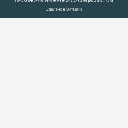
ПРОКОНСУЛЬТИРОВАТЬСЯ СО СПЕЦИАЛИСТОМ
Сделано в Витмакс