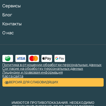
Сервисы
Блог
Контакты
О нас
Политика в отношении обработки персональных данных
Согласие на обработку персональных данных
Лицензии и правовая информация
Карта сайта
ВЕРСИЯ ДЛЯ СЛАБОВИДЯЩИХ
ИМЕЮТСЯ ПРОТИВОПОКАЗАНИЯ. НЕОБХОДИМО