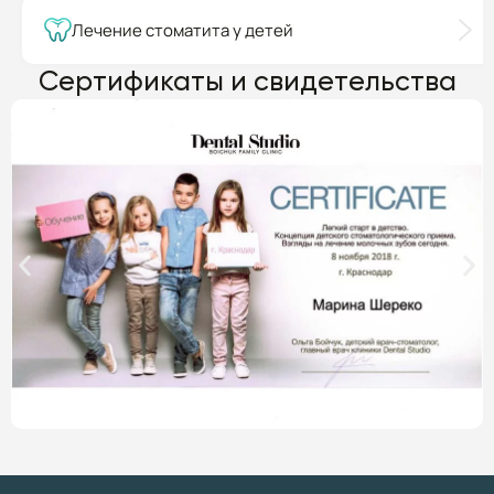
Лечение стоматита у детей
Сертификаты и свидетельства