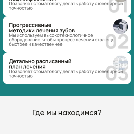
Позволяет стоматологу делать работу с ювелирной
точностью
Прогрессивные
методики лечения зубов
Мы используем высокотехнологичное
оборудование, чтобы процесс лечения стал еще
быстрее и качественнее
Детально расписанный
план лечения
Позволяет стоматологу делать работу с ювелирной
точностью
Где мы находимся?