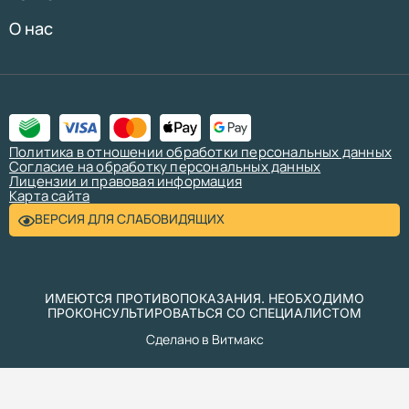
О нас
Политика в отношении обработки персональных данных
Согласие на обработку персональных данных
Лицензии и правовая информация
Карта сайта
ВЕРСИЯ ДЛЯ СЛАБОВИДЯЩИХ
ИМЕЮТСЯ ПРОТИВОПОКАЗАНИЯ. НЕОБХОДИМО
ПРОКОНСУЛЬТИРОВАТЬСЯ СО СПЕЦИАЛИСТОМ
Сделано в Витмакс