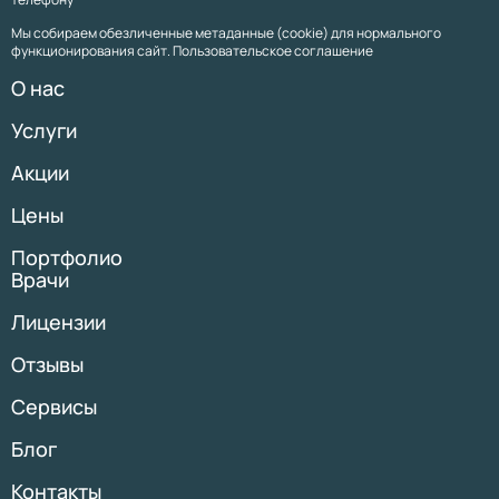
Мы собираем обезличенные метаданные (cookie) для нормального
функционирования сайт. Пользовательское соглашение
О нас
Услуги
Акции
Цены
Портфолио
Врачи
Лицензии
Отзывы
Сервисы
Блог
Контакты