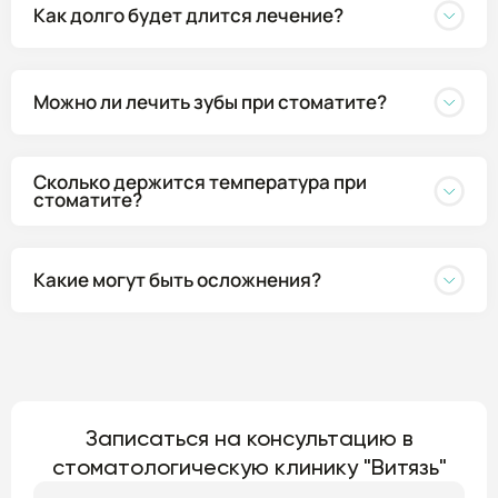
Как долго будет длится лечение?
Можно ли лечить зубы при стоматите?
Сколько держится температура при
стоматите?
Какие могут быть осложнения?
Записаться на консультацию в
стоматологическую клинику "Витязь"