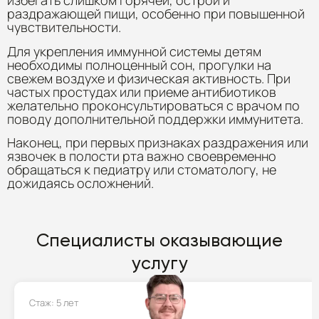
избегать слишком горячей, острой и
раздражающей пищи, особенно при повышенной
чувствительности.
Для укрепления иммунной системы детям
необходимы полноценный сон, прогулки на
свежем воздухе и физическая активность. При
частых простудах или приеме антибиотиков
желательно проконсультироваться с врачом по
поводу дополнительной поддержки иммунитета.
Наконец, при первых признаках раздражения или
язвочек в полости рта важно своевременно
обращаться к педиатру или стоматологу, не
дожидаясь осложнений.
Специалисты оказывающие
услугу
Стаж: 5 лет