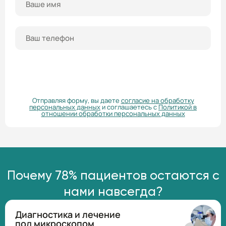
ПОЛУЧИТЬ КОНСУЛЬТАЦИЮ
Отправляя форму, вы даете
согласие на обработку
персональных данных
и соглашаетесь с
Политикой в
отношении обработки персональных данных
Почему 78% пациентов остаются с
нами навсегда?
Диагностика и лечение
под микроскопом