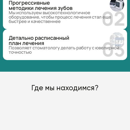
Прогрессивные
методики лечения зубов
Мы используем высокотехнологичное
оборудование, чтобы процесс лечения стал еще
быстрее и качественнее
Детально расписанный
план лечения
Позволяет стоматологу делать работу с ювелирной
точностью
Где мы находимся?