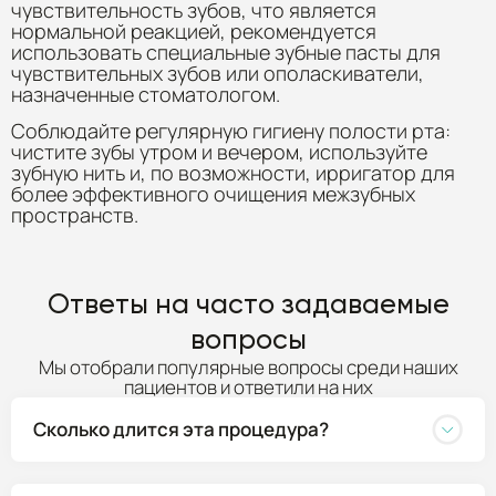
чувствительность зубов, что является
нормальной реакцией, рекомендуется
использовать специальные зубные пасты для
чувствительных зубов или ополаскиватели,
назначенные стоматологом.
Соблюдайте регулярную гигиену полости рта:
чистите зубы утром и вечером, используйте
зубную нить и, по возможности, ирригатор для
более эффективного очищения межзубных
пространств.
Ответы на часто задаваемые
вопросы
Мы отобрали популярные вопросы среди наших
пациентов и ответили на них
Сколько длится эта процедура?