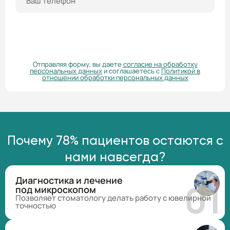
ПОЛУЧИТЬ КОНСУЛЬТАЦИЮ
Отправляя форму, вы даете
согласие на обработку
персональных данных
и соглашаетесь с
Политикой в
отношении обработки персональных данных
Почему 78% пациентов остаются с
нами навсегда?
Диагностика и лечение
под микроскопом
Позволяет стоматологу делать работу с ювелирной
точностью