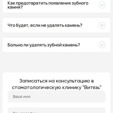
Как предотвратить появления зубного
камня?
Что будет, если не удалять камень?
Больно ли удалять зубной камень?
Записаться на консультацию в
стоматологическую клинику "Витязь"