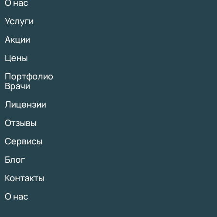
О нас
Услуги
Акции
Цены
Портфолио
Врачи
Лицензии
Отзывы
Сервисы
Блог
Контакты
О нас