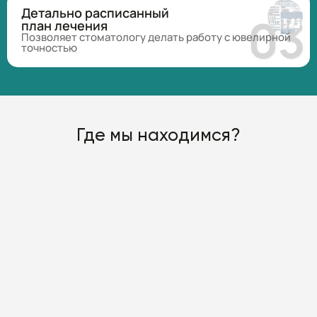
Детально расписанный
план лечения
Позволяет стоматологу делать работу с ювелирной
точностью
Где мы находимся?