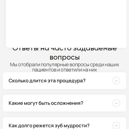
ПОДРОБНЕЕ
Ответы на часто задаваемые
вопросы
Мы отобрали популярные вопросы среди наших
пациентов и ответили на них
Сколько длится эта процедура?
Какие могут быть осложнения?
Как долго режется зуб мудрости?