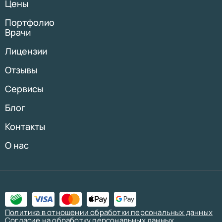
Цены
Портфолио
Врачи
Лицензии
Отзывы
Сервисы
Блог
Контакты
О нас
Политика в отношении обработки персональных данных
Согласие на обработку персональных данных