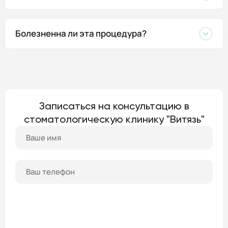
Болезненна ли эта процедура?
Записаться на консультацию в
стоматологическую клинику "Витязь"
ПОЛУЧИТЬ КОНСУЛЬТАЦИЮ