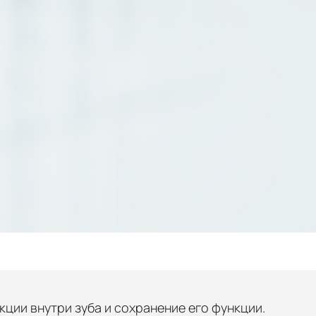
ции внутри зуба и сохранение его функции.