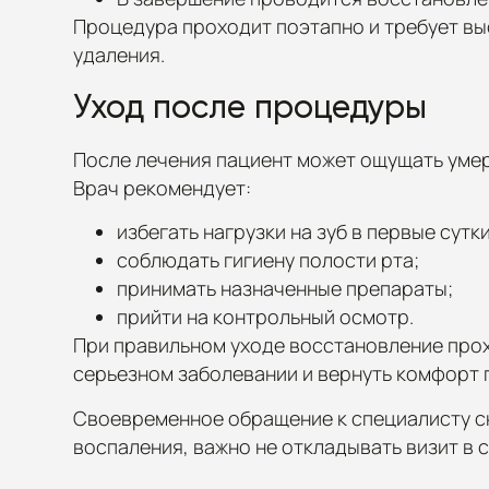
Процедура проходит поэтапно и требует вы
удаления.
Уход после процедуры
После лечения пациент может ощущать умере
Врач рекомендует:
избегать нагрузки на зуб в первые сутки
соблюдать гигиену полости рта;
принимать назначенные препараты;
прийти на контрольный осмотр.
При правильном уходе восстановление прох
серьезном заболевании и вернуть комфорт 
Своевременное обращение к специалисту сн
воспаления, важно не откладывать визит в