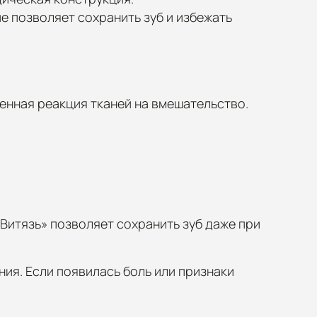
е позволяет сохранить зуб и избежать
енная реакция тканей на вмешательство.
Витязь» позволяет сохранить зуб даже при
ия. Если появилась боль или признаки