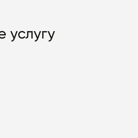
 услугу