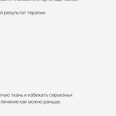
 результат терапии.
ную ткань и избежать серьезных
 лечение как можно раньше.