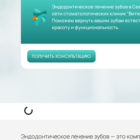
Эндодонтическое лечение зубов в Се
сети стоматологических клиник "Витяз
Поможем вернуть вашим зубам естест
красоту и функциональность.
ПОЛУЧИТЬ КОНСУЛЬТАЦИЮ
Эндодонтическое лечение зубов — это компл