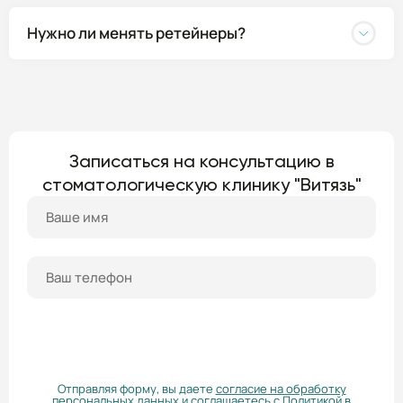
Нужно ли менять ретейнеры?
Записаться на консультацию в
стоматологическую клинику "Витязь"
ПОЛУЧИТЬ КОНСУЛЬТАЦИЮ
Отправляя форму, вы даете
согласие на обработку
персональных данных
и соглашаетесь с
Политикой в