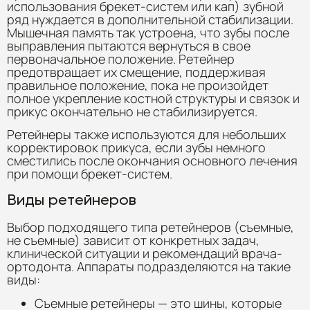
использования брекет-систем или кап) зубной
ряд нуждается в дополнительной стабилизации.
Мышечная память так устроена, что зубы после
выправления пытаются вернуться в свое
первоначальное положение. Ретейнер
предотвращает их смещение, поддерживая
правильное положение, пока не произойдет
полное укрепление костной структуры и связок и
прикус окончательно не стабилизируется.
Ретейнеры также используются для небольших
корректировок прикуса, если зубы немного
сместились после окончания основного лечения
при помощи брекет-систем.
Виды ретейнеров
Выбор подходящего типа ретейнеров (съемные,
не съемные) зависит от конкретных задач,
клинической ситуации и рекомендаций врача-
ортодонта. Аппараты подразделяются на такие
виды:
Съемные ретейнеры — это шины, которые