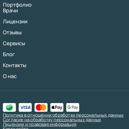
Портфолио
Врачи
Лицензии
Отзывы
Сервисы
Блог
Контакты
О нас
Политика в отношении обработки персональных данных
Согласие на обработку персональных данных
Лицензии и правовая информация
Карта сайта