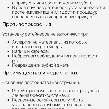
с прикусом или расположением зубов;
В ряде случаев ретейнеры устанавливаются
после имплантации или других процедур,
направленных на исправление прикуса.
Противопоказания
Установку ретейнеров не выполняют при:
Аллергии на материалы, из которых
изготовлены ретейнеры;
Наличии кариеса;
Небрежном соблюдении гигиены полости
рта;
Повреждении зубной эмали.
Преимущества и недостатки
Основные достоинства конструкций:
Ретейнеры помогают сохранить результат
лечения брекет-системами;
Несъемные ретейнеры могут быть
установлены за зубами, что делает их
практически невидимыми;