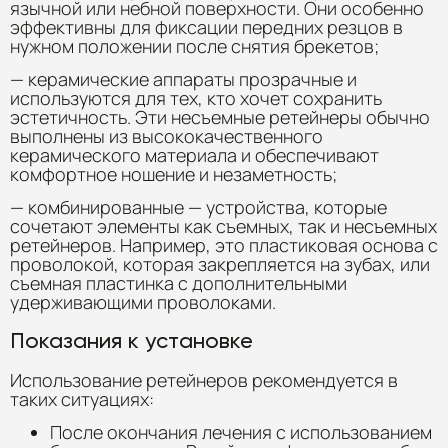
язычной или небной поверхности. Они особенно
эффективны для фиксации передних резцов в
нужном положении после снятия брекетов;
— керамические аппараты прозрачные и
используются для тех, кто хочет сохранить
эстетичность. Эти несъемные ретейнеры обычно
выполнены из высококачественного
керамического материала и обеспечивают
комфортное ношение и незаметность;
— комбинированные — устройства, которые
сочетают элементы как съемных, так и несъемных
ретейнеров. Например, это пластиковая основа с
проволокой, которая закрепляется на зубах, или
съемная пластинка с дополнительными
удерживающими проволоками.
Показания к установке
Использование ретейнеров рекомендуется в
таких ситуациях:
После окончания лечения с использованием