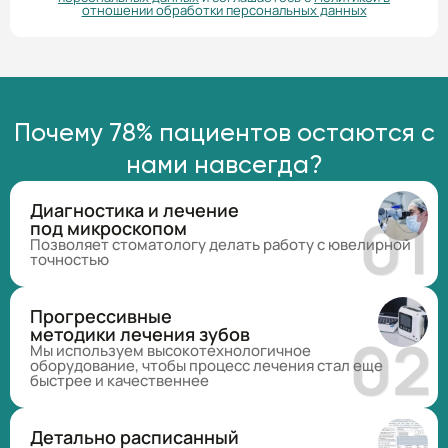
отношении обработки персональных данных
Почему 78% пациентов остаются с
нами навсегда?
Диагностика и лечение
под микроскопом
Позволяет стоматологу делать работу с ювелирной
точностью
Прогрессивные
методики лечения зубов
Мы используем высокотехнологичное
оборудование, чтобы процесс лечения стал еще
быстрее и качественнее
Детально расписанный