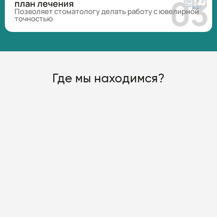
план лечения
Позволяет стоматологу делать работу с ювелирной
точностью
Где мы находимся?