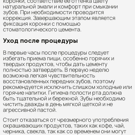
коронки, соответствие ее оттенка цвету
натуральной эмали и комфорт при смыкании
зубов. При необходимости проводится
коррекция. Завершающим этапом является
фиксация коронки с помощью
стоматологического цемента.
Уход после процедуры
В первые часы после процедуры следует
избегать приема пищи, особенно горячих и
твердых продуктов, чтобы дать цементу
полностью затвердеть. В первую неделю
возможна легкая чувствительность
восстановленных передних зубов, поэтому
рекомендуется исключить слишком холодные или
горячие напитки. Гигиена полости рта должна
быть тщательной и бережной. Зубы необходимо
чистить дважды в день мягкой щеткой и не
агрессивной пастой.
Стоит отказаться от чрезмерного употребления
окрашивающих продуктов, таких как кофе, чай,
черника, свекла, так как со временем они могут