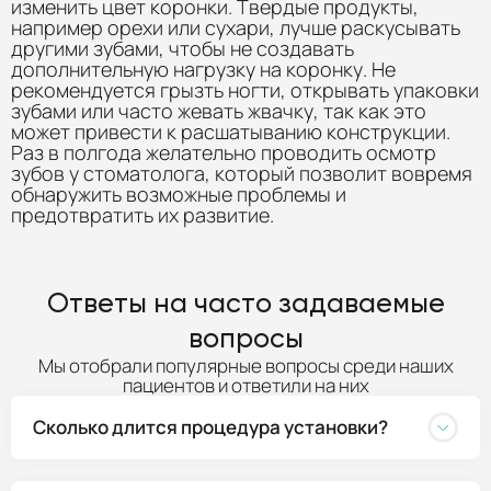
изменить цвет коронки. Твердые продукты,
например орехи или сухари, лучше раскусывать
другими зубами, чтобы не создавать
дополнительную нагрузку на коронку. Не
рекомендуется грызть ногти, открывать упаковки
зубами или часто жевать жвачку, так как это
может привести к расшатыванию конструкции.
Раз в полгода желательно проводить осмотр
зубов у стоматолога, который позволит вовремя
обнаружить возможные проблемы и
предотвратить их развитие.
Ответы на часто задаваемые
вопросы
Мы отобрали популярные вопросы среди наших
пациентов и ответили на них
Сколько длится процедура установки?