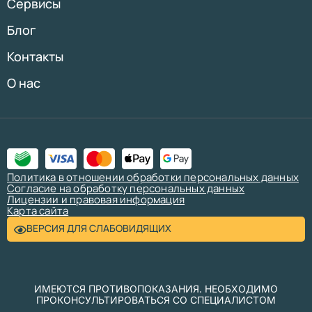
Сервисы
Блог
Контакты
О нас
Политика в отношении обработки персональных данных
Согласие на обработку персональных данных
Лицензии и правовая информация
Карта сайта
ВЕРСИЯ ДЛЯ СЛАБОВИДЯЩИХ
ИМЕЮТСЯ ПРОТИВОПОКАЗАНИЯ. НЕОБХОДИМО
ПРОКОНСУЛЬТИРОВАТЬСЯ СО СПЕЦИАЛИСТОМ