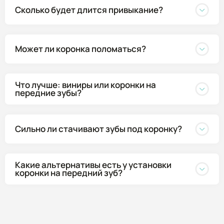
Сколько будет длится привыкание?
Может ли коронка поломаться?
Что лучше: виниры или коронки на
передние зубы?
Сильно ли стачивают зубы под коронку?
Какие альтернативы есть у установки
коронки на передний зуб?