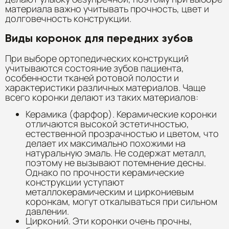
материала важно учитывать прочность, цвет и
долговечность конструкции.
Виды коронок для передних зубов
При выборе ортопедических конструкций
учитываются состояние зубов пациента,
особенности тканей ротовой полости и
характеристики различных материалов. Чаще
всего коронки делают из таких материалов:
Керамика (фарфор). Керамические коронки
отличаются высокой эстетичностью,
естественной прозрачностью и цветом, что
делает их максимально похожими на
натуральную эмаль. Не содержат металл,
поэтому не вызывают потемнение десны.
Однако по прочности керамические
конструкции уступают
металлокерамическим и циркониевым
коронкам, могут откалываться при сильном
давлении.
Цирконий. Эти коронки очень прочны,