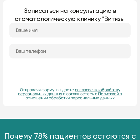
Записаться на консультацию в
стоматологическую клинику "Витязь"
ПОЛУЧИТЬ КОНСУЛЬТАЦИЮ
Отправляя форму, вы даете
согласие на обработку
персональных данных
и соглашаетесь с
Политикой в
отношении обработки персональных данных
Почему 78% пациентов остаются с