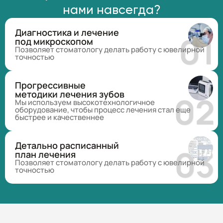
нами навсегда?
Диагностика и лечение
под микроскопом
Позволяет стоматологу делать работу с ювелирной
точностью
Прогрессивные
методики лечения зубов
Мы используем высокотехнологичное
оборудование, чтобы процесс лечения стал еще
быстрее и качественнее
Детально расписанный
план лечения
Позволяет стоматологу делать работу с ювелирной
точностью