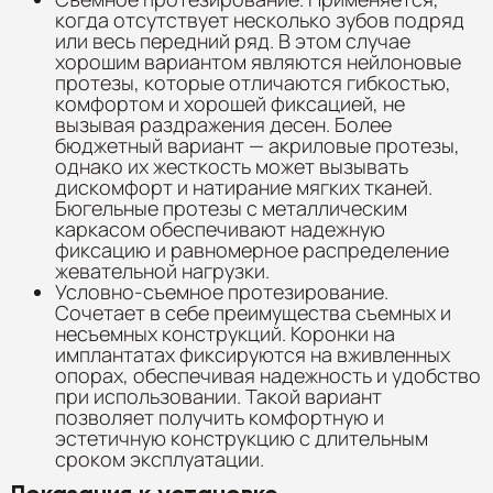
когда отсутствует несколько зубов подряд
или весь передний ряд. В этом случае
хорошим вариантом являются нейлоновые
протезы, которые отличаются гибкостью,
комфортом и хорошей фиксацией, не
вызывая раздражения десен. Более
бюджетный вариант — акриловые протезы,
однако их жесткость может вызывать
дискомфорт и натирание мягких тканей.
Бюгельные протезы с металлическим
каркасом обеспечивают надежную
фиксацию и равномерное распределение
жевательной нагрузки.
Условно-съемное протезирование.
Сочетает в себе преимущества съемных и
несъемных конструкций. Коронки на
имплантатах фиксируются на вживленных
опорах, обеспечивая надежность и удобство
при использовании. Такой вариант
позволяет получить комфортную и
эстетичную конструкцию с длительным
сроком эксплуатации.