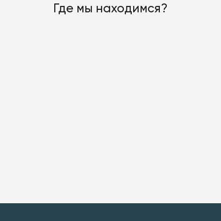
Где мы находимся?