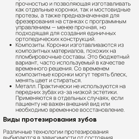
прочностью и позволяющая изготавливать
как отдельные коронки, так и мостовидные
протезы, а также предназначенная для
фрезерования на станках с программным
управлением — менее прочная, но
подходящая для создания единичных
ортопедических конструкций.
Композиты. Коронки изготавливаются из
композитных материалов, похожих на
пломбировочные составы. Это бюджетный
вариант, часто используемый в качестве
временного решения. Со временем
композитные коронки могут терять блеск,
менять цвет и стираться.
Металл. Практически не используются на
передних зубах из-за низкой эстетики.
Применяются в отдельных случаях, если
пациенту не важен внешний вид или
необходимо временное восстановление.
Виды протезирования зубов
Различные технологии протезирования
выбираются в зависимости от состояния