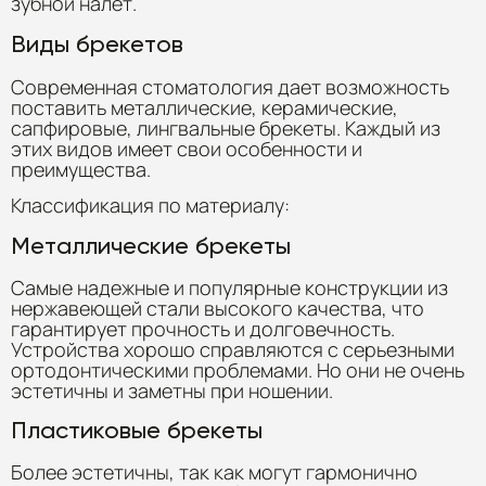
зубной налет.
Виды брекетов
Современная стоматология дает возможность
поставить металлические, керамические,
сапфировые, лингвальные брекеты. Каждый из
этих видов имеет свои особенности и
преимущества.
Классификация по материалу:
Металлические брекеты
Самые надежные и популярные конструкции из
нержавеющей стали высокого качества, что
гарантирует прочность и долговечность.
Устройства хорошо справляются с серьезными
ортодонтическими проблемами. Но они не очень
эстетичны и заметны при ношении.
Пластиковые брекеты
Более эстетичны, так как могут гармонично