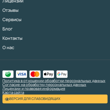
Лицензии
Отзывы
Сервисы
Блог
Контакты
О нас
Политика в отношении обработки персональных данных
Согласие на обработку персональных данных
Лицензии и правовая информация
Карта сайта
ВЕРСИЯ ДЛЯ СЛАБОВИДЯЩИХ