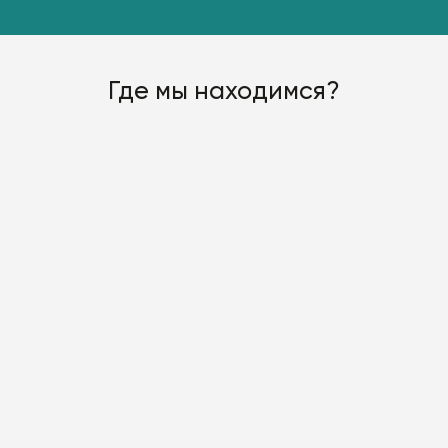
Где мы находимся?