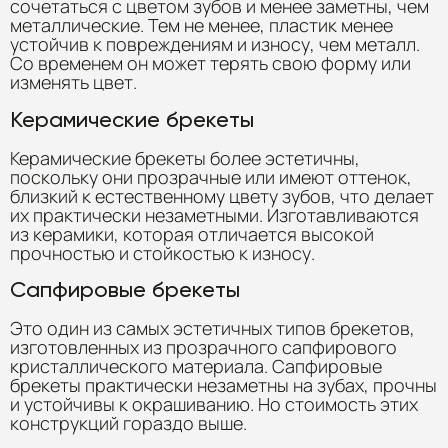
сочетаться с цветом зубов и менее заметны, чем
металлические. Тем не менее, пластик менее
устойчив к повреждениям и износу, чем металл.
Со временем он может терять свою форму или
изменять цвет.
Керамические брекеты
Керамические брекеты более эстетичны,
поскольку они прозрачные или имеют оттенок,
близкий к естественному цвету зубов, что делает
их практически незаметными. Изготавливаются
из керамики, которая отличается высокой
прочностью и стойкостью к износу.
Сапфировые брекеты
Это один из самых эстетичных типов брекетов,
изготовленных из прозрачного сапфирового
кристаллического материала. Сапфировые
брекеты практически незаметны на зубах, прочны
и устойчивы к окрашиванию. Но стоимость этих
конструкций гораздо выше.