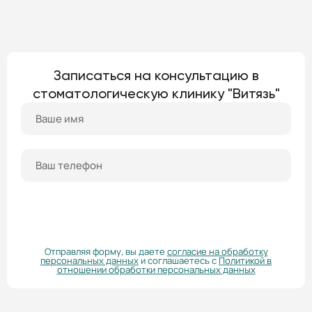
Записаться на консультацию в
стоматологическую клинику "Витязь"
ПОЛУЧИТЬ КОНСУЛЬТАЦИЮ
Отправляя форму, вы даете
согласие на обработку
персональных данных
и соглашаетесь с
Политикой в
отношении обработки персональных данных