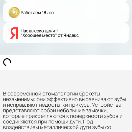
Работаем 18 лет
Нас высоко ценят!
“Хорошее место” от Яндекс
В современной стоматологии брекеты
незаменимы: они эффективно выравнивают зубы
и исправляют недостатки прикуса. Устройства
представляют собой небольшие замочки,
которые прикрепляются к поверхности зубов и
соединяются при помощи дуги. Под
воздействием металлической дуги зубы со