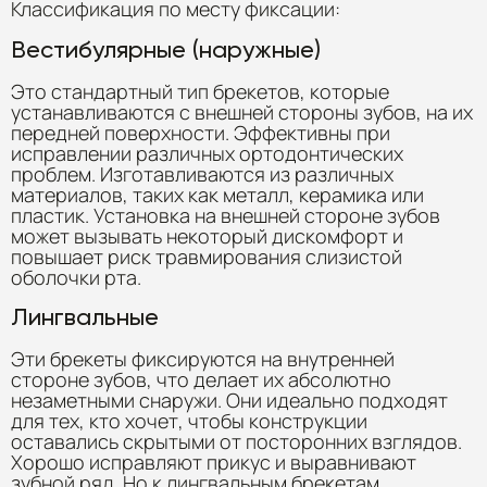
Классификация по месту фиксации:
Вестибулярные (наружные)
Это стандартный тип брекетов, которые
устанавливаются с внешней стороны зубов, на их
передней поверхности. Эффективны при
исправлении различных ортодонтических
проблем. Изготавливаются из различных
материалов, таких как металл, керамика или
пластик. Установка на внешней стороне зубов
может вызывать некоторый дискомфорт и
повышает риск травмирования слизистой
оболочки рта.
Лингвальные
Эти брекеты фиксируются на внутренней
стороне зубов, что делает их абсолютно
незаметными снаружи. Они идеально подходят
для тех, кто хочет, чтобы конструкции
оставались скрытыми от посторонних взглядов.
Хорошо исправляют прикус и выравнивают
зубной ряд. Но к лингвальным брекетам