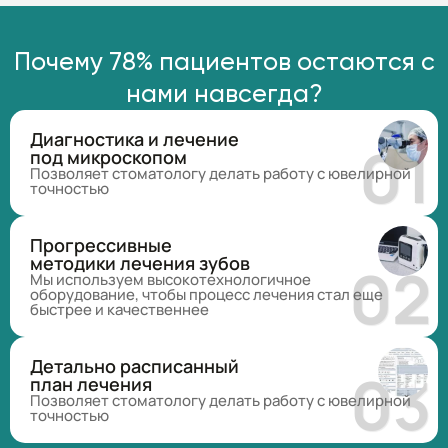
Почему 78% пациентов остаются с
нами навсегда?
Диагностика и лечение
под микроскопом
Позволяет стоматологу делать работу с ювелирной
точностью
Прогрессивные
методики лечения зубов
Мы используем высокотехнологичное
оборудование, чтобы процесс лечения стал еще
быстрее и качественнее
Детально расписанный
план лечения
Позволяет стоматологу делать работу с ювелирной
точностью