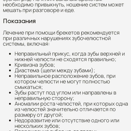
необходимо привыкнуть, ношение систем может
мешать при разговоре и еде.
Показания
Лечение при помощи брекетов рекомендуется
при различных нарушениях зубочелюстной
системы, включая:
Неправильный прикус, когда зубы верхней и
нижней челюсти не сходятся правильно;
Кривизна зубов;
Диастема (щели между зубами);
Неправильное расположение зубов, при
котором челюсти не могут полностью
смыкаться;
Зубы растут под углом или направлены в
неправильную сторону;
Аномалии роста челюстей, при которых одна
из челюстей значительно отличается по
размеру от другой;
Недоразвитие или отсутствие одного или
нескольких зубов;