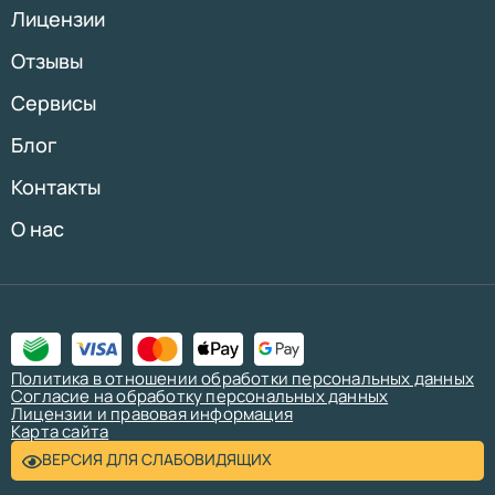
Лицензии
Отзывы
Сервисы
Блог
Контакты
О нас
Политика в отношении обработки персональных данных
Согласие на обработку персональных данных
Лицензии и правовая информация
Карта сайта
ВЕРСИЯ ДЛЯ СЛАБОВИДЯЩИХ