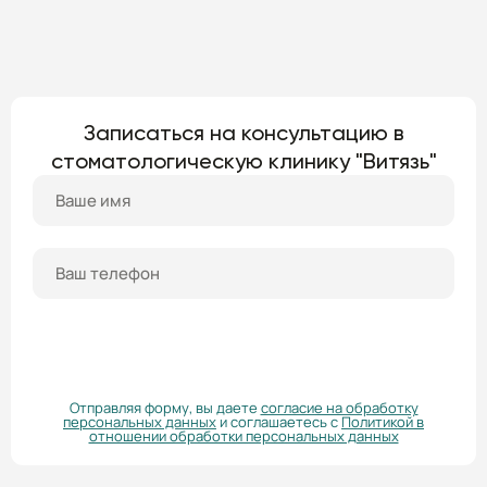
Записаться на консультацию в
стоматологическую клинику "Витязь"
ПОЛУЧИТЬ КОНСУЛЬТАЦИЮ
Отправляя форму, вы даете
согласие на обработку
персональных данных
и соглашаетесь с
Политикой в
отношении обработки персональных данных