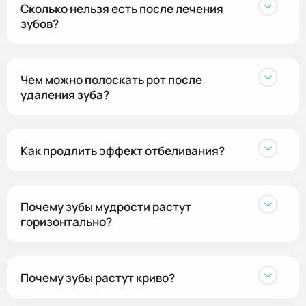
Сколько нельзя есть после лечения
зубов?
Чем можно полоскать рот после
удаления зуба?
Как продлить эффект отбеливания?
Почему зубы мудрости растут
горизонтально?
Почему зубы растут криво?