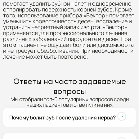
помогает удалить зубной налет и одновременно
отполировать поверхность корней зубов. Кроме
того, использование прибора «Вектор» помогает
уменьшить кровоточивость десен, воспаление и
устранить неприятный запах изо рта. «Вектор»
применяется для профессионального лечения
различных заболеваний пародонта и десен. При
этом пациент не ощущает боли или дискомфорта
и не требует обезболивания. При необходимости
лечение может быть повторено.
Ответы на часто задаваемые
вопросы
Мы отобрали топ-6 популярных вопросов среди
наших пациентов и ответили на них
Почему болит зуб после удаления нерва?