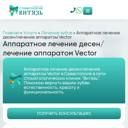
Главная
»
Услуги
»
Лечение зубов
»
Аппаратное лечение
десен/лечение аппаратом Vector
Аппаратное лечение десен/
лечение аппаратом Vector
Аппаратное лечение десен/лечение
аппаратом Vector в Севастополе в сети
стоматологических клиник "Витязь".
Поможем вернуть вашим зубам
естественность, красоту и
функциональность.
ПОЛУЧИТЬ КОНСУЛЬТАЦИЮ