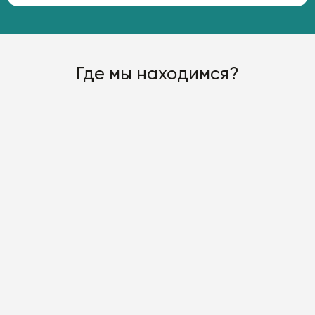
Где мы находимся?