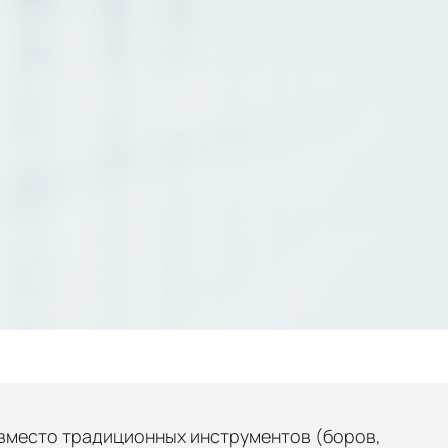
 вместо традиционных инструментов (боров,