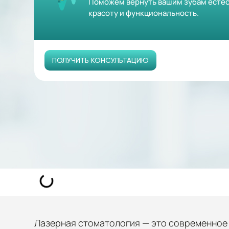
Поможем вернуть вашим зубам естес
красоту и функциональность.
ПОЛУЧИТЬ КОНСУЛЬТАЦИЮ
Лазерная стоматология — это современное 