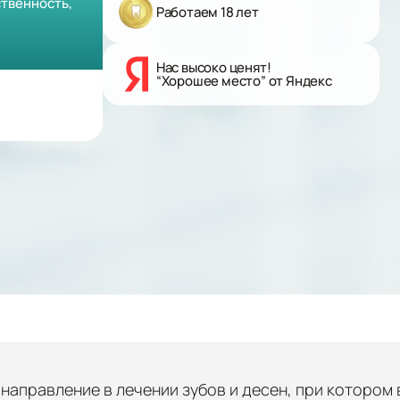
твенность,
Работаем 18 лет
Нас высоко ценят!
“Хорошее место” от Яндекс
направление в лечении зубов и десен, при котором