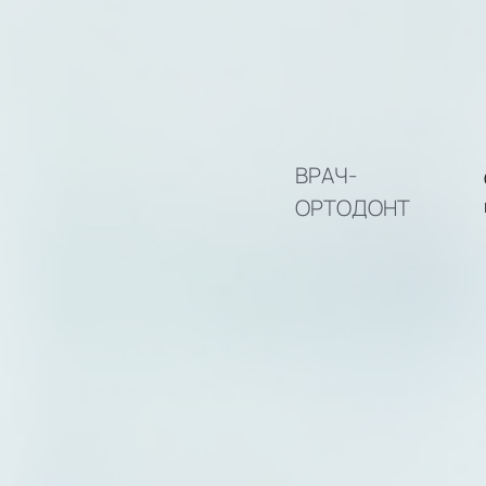
ВРАЧ-
ОРТОДОНТ