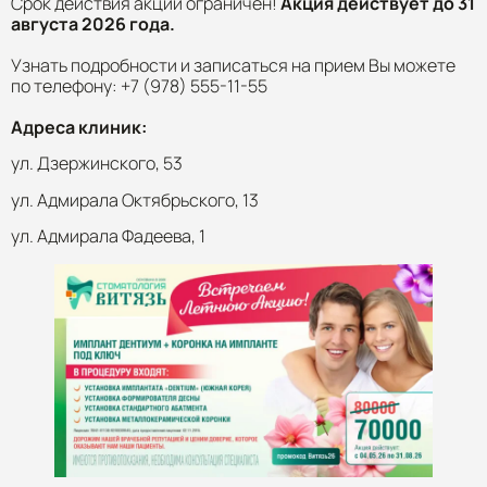
Срок действия акций ограничен!
Акция действует до 31
августа 2026 года.
Узнать подробности и записаться на прием Вы можете
по телефону: +7 (978) 555-11-55
Адреса клиник:
ул. Дзержинского, 53
ул. Адмирала Октябрьского, 13
ул. Адмирала Фадеева, 1