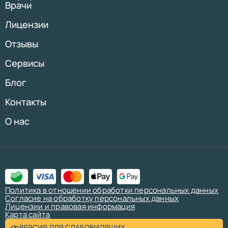
Врачи
Лицензии
Отзывы
Сервисы
Блог
Контакты
О нас
Политика в отношении обработки персональных данных
Согласие на обработку персональных данных
Лицензии и правовая информация
Карта сайта
ВЕРСИЯ ДЛЯ СЛАБОВИДЯЩИХ