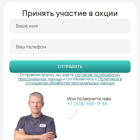
Принять участие в акции
ОТПРАВИТЬ
Отправляя форму, вы даете
согласие на обработку
персональных данных
и соглашаетесь с
Политикой в
отношении обработки персональных данных
Или позвоните нам
+7 (978) 555-11-55