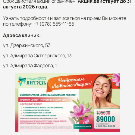
Срок действия акций ограничен!
Акция действует до 31
августа 2026 года.
Узнать подробности и записаться на прием Вы можете
по телефону: +7 (978) 555-11-55
Адреса клиник:
ул. Дзержинского, 53
ул. Адмирала Октябрьского, 13
ул. Адмирала Фадеева, 1