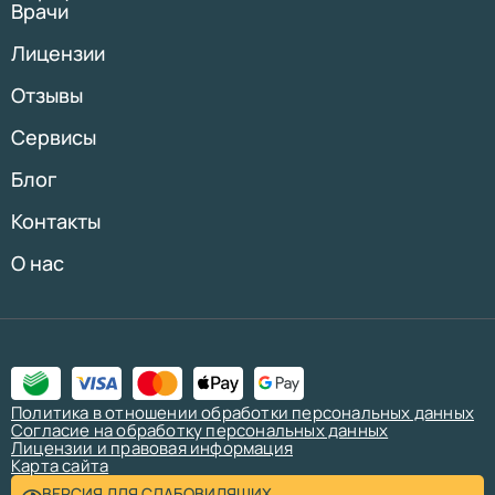
Врачи
Лицензии
Отзывы
Сервисы
Блог
Контакты
О нас
Политика в отношении обработки персональных данных
Согласие на обработку персональных данных
Лицензии и правовая информация
Карта сайта
ВЕРСИЯ ДЛЯ СЛАБОВИДЯЩИХ