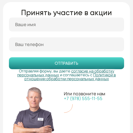
Принять участие в акции
ОТПРАВИТЬ
Отправляя форму, вы даете
согласие на обработку
персональных данных
и соглашаетесь с
Политикой в
отношении обработки персональных данных
Или позвоните нам
+7 (978) 555-11-55