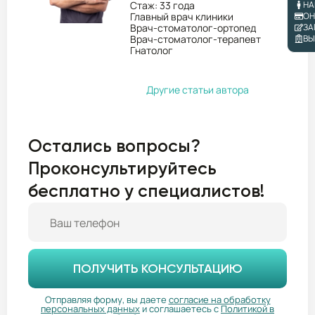
НА
Стаж: 33 года
ОН
Главный врач клиники
ЗА
Врач-стоматолог-ортопед
ВЫ
Врач-стоматолог-терапевт
Гнатолог
Другие статьи автора
Остались вопросы?
Проконсультируйтесь
бесплатно у специалистов!
ПОЛУЧИТЬ КОНСУЛЬТАЦИЮ
Отправляя форму, вы даете
согласие на обработку
персональных данных
и соглашаетесь с
Политикой в