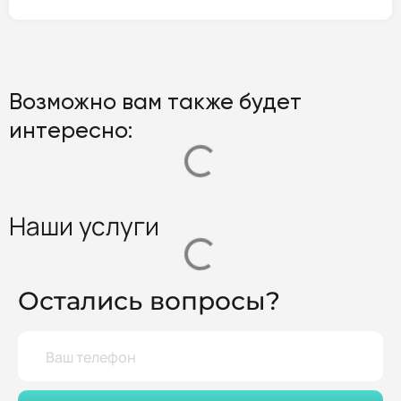
Возможно вам также будет
интересно:
Наши услуги
Остались вопросы?