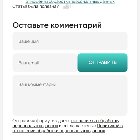
отношении обработки персональных данных
1
Оставьте комментарий
ОТПРАВИТЬ
Отправляя форму, вы даете
согласие на обработку
персональных данных
и соглашаетесь с
Политикой в
отношении обработки персональных данных
.