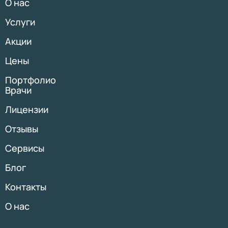
О нас
Услуги
Акции
Цены
Портфолио
Врачи
Лицензии
Отзывы
Сервисы
Блог
Контакты
О нас