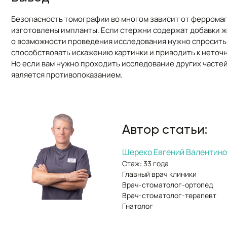
Безопасность томографии во многом зависит от ферромаг
изготовлены импланты. Если стержни содержат добавки ж
о возможности проведения исследования нужно спросить 
способствовать искажению картинки и приводить к неточ
Но если вам нужно проходить исследование других частей
является противопоказанием.
Автор статьи:
Шереко Евгений Валентин
Стаж: 33 года
Главный врач клиники
Врач-стоматолог-ортопед
Врач-стоматолог-терапевт
Гнатолог