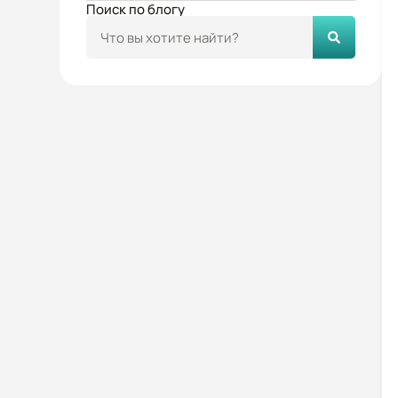
Поиск по блогу