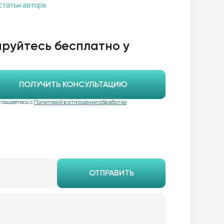
статьи автора
руйтесь бесплатно у
ПОЛУЧИТЬ КОНСУЛЬТАЦИЮ
глашаетесь с
Политикой в отношении обработки
ОТПРАВИТЬ