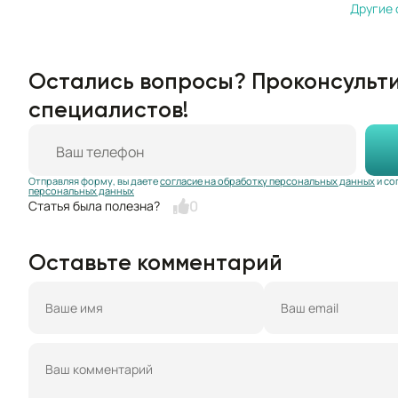
Другие 
Остались вопросы? Проконсульти
специалистов!
Отправляя форму, вы даете
согласие на обработку персональных данных
и со
персональных данных
0
Оставьте комментарий