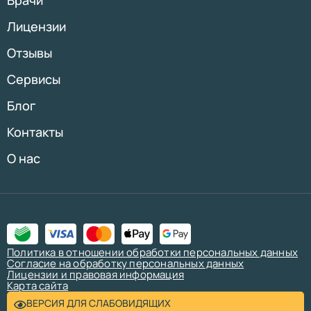
Лицензии
Отзывы
Сервисы
Блог
Контакты
О нас
Политика в отношении обработки персональных данных
Согласие на обработку персональных данных
Лицензии и правовая информация
Карта сайта
ВЕРСИЯ ДЛЯ СЛАБОВИДЯЩИХ