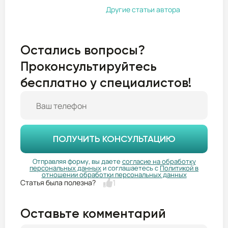
Другие статьи автора
Остались вопросы?
Проконсультируйтесь
бесплатно у специалистов!
ПОЛУЧИТЬ КОНСУЛЬТАЦИЮ
Отправляя форму, вы даете
согласие на обработку
персональных данных
и соглашаетесь с
Политикой в
отношении обработки персональных данных
1
Оставьте комментарий