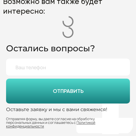
Возможно вам также будет
интересно:
Остались вопросы?
ОТПРАВИТЬ
Оставьте заявку и мы с вами свяжемся!
Отправляя форму, вы даете согласие на обработку
персональных данных и соглашаетесь с
Политикой
конфиденциальности