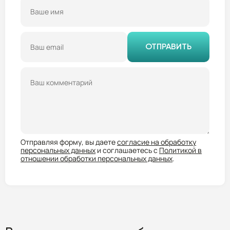
ОТПРАВИТЬ
Отправляя форму, вы даете
согласие на обработку
персональных данных
и соглашаетесь с
Политикой в
отношении обработки персональных данных
.