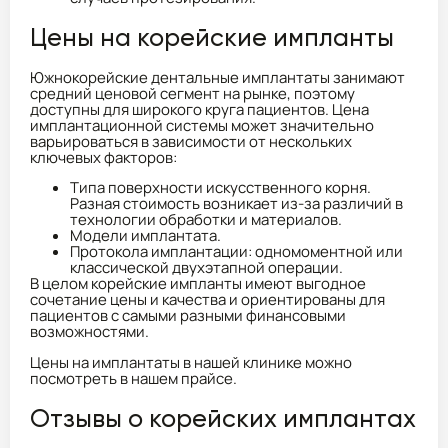
Цены на корейские импланты
Южнокорейские дентальные имплантаты занимают
средний ценовой сегмент на рынке, поэтому
доступны для широкого круга пациентов. Цена
имплантационной системы может значительно
варьироваться в зависимости от нескольких
ключевых факторов:
Типа поверхности искусственного корня.
Разная стоимость возникает из-за различий в
технологии обработки и материалов.
Модели имплантата.
Протокола имплантации: одномоментной или
классической двухэтапной операции.
В целом корейские импланты имеют выгодное
сочетание цены и качества и ориентированы для
пациентов с самыми разными финансовыми
возможностями.
Цены на имплантаты в нашей клинике можно
посмотреть в нашем прайсе.
Отзывы о корейских имплантах