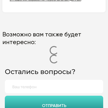
Возможно вам также будет
интересно:
Остались вопросы?
ОТПРАВИТЬ