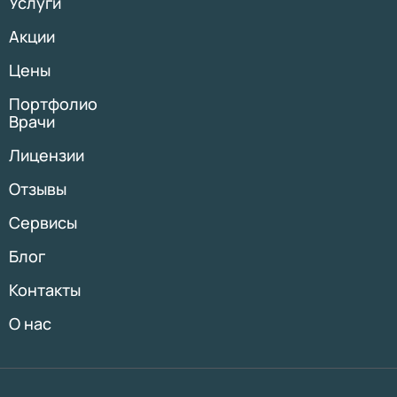
Услуги
Акции
Цены
Портфолио
Врачи
Лицензии
Отзывы
Сервисы
Блог
Контакты
О нас