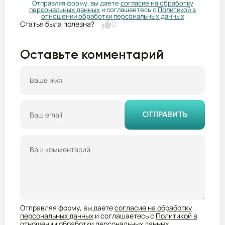
Отправляя форму, вы даете
согласие на обработку
персональных данных
и соглашаетесь с
Политикой в
отношении обработки персональных данных
0
Оставьте комментарий
ОТПРАВИТЬ
Отправляя форму, вы даете
согласие на обработку
персональных данных
и соглашаетесь с
Политикой в
отношении обработки персональных данных
.