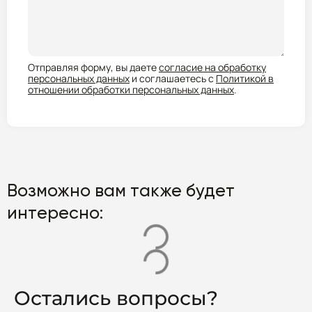
Отправляя форму, вы даете
согласие на обработку
персональных данных
и соглашаетесь с
Политикой в
отношении обработки персональных данных
.
Возможно вам также будет
интересно:
Остались вопросы?