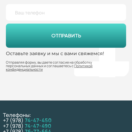
ОТПРАВИТЬ
Оставьте заявку и мы с вами свяжемся!
Отправляя форму, вы даете согласие на обработку
персональных данных и соглашаетесь с
Политикой
конфиденциальности
Телефоны:
+7 (978)
74-47-450
+7 (978)
74-47-490
+7 (978)
76-77-664