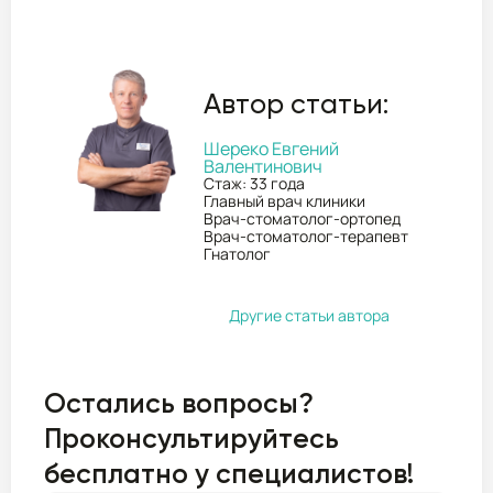
Автор статьи:
Шереко Евгений
Валентинович
Стаж: 33 года
Главный врач клиники
Врач-стоматолог-ортопед
Врач-стоматолог-терапевт
Гнатолог
Другие статьи автора
Остались вопросы?
Проконсультируйтесь
бесплатно у специалистов!