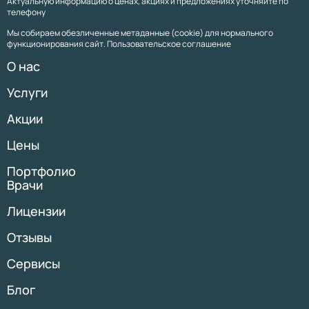
Актуальную информацию о ценах, акциях и предложениях уточняйте по
телефону
Мы собираем обезличенные метаданные (cookie) для нормального
функционирования сайт. Пользовательское соглашение
О нас
Услуги
Акции
Цены
Портфолио
Врачи
Лицензии
Отзывы
Сервисы
Блог