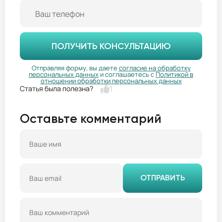
ПОЛУЧИТЬ КОНСУЛЬТАЦИЮ
Отправляя форму, вы даете
согласие на обработку
персональных данных
и соглашаетесь с
Политикой в
отношении обработки персональных данных
1
Оставьте комментарий
ОТПРАВИТЬ