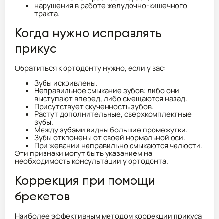
нарушения в работе желудочно-кишечного
тракта.
Когда нужно исправлять
прикус
Обратиться к ортодонту нужно, если у вас:
Зубы искривлены.
Неправильное смыкание зубов: либо они
выступают вперед, либо смещаются назад.
Присутствует скученность зубов.
Растут дополнительные, сверхкомплектные
зубы.
Между зубами видны большие промежутки.
Зубы отклонены от своей нормальной оси.
При жевании неправильно смыкаются челюсти.
Эти признаки могут быть указанием на
необходимость консультации у ортодонта.
Коррекция при помощи
брекетов
Наиболее эффективным методом коррекции прикуса