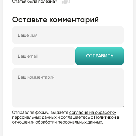
0
Оставьте комментарий
ОТПРАВИТЬ
Отправляя форму, вы даете
согласие на обработку
персональных данных
и соглашаетесь с
Политикой в
отношении обработки персональных данных
.