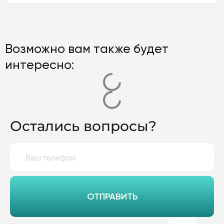
Возможно вам также будет
интересно:
Остались вопросы?
ОТПРАВИТЬ