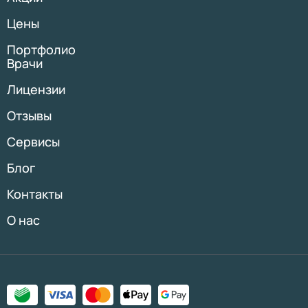
Цены
Портфолио
Врачи
Лицензии
Отзывы
Сервисы
Блог
Контакты
О нас